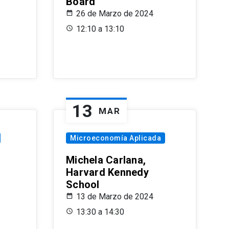
Board
26 de Marzo de 2024
12:10 a 13:10
13
MAR
Microeconomía Aplicada
Michela Carlana,
Harvard Kennedy
School
13 de Marzo de 2024
13:30 a 14:30