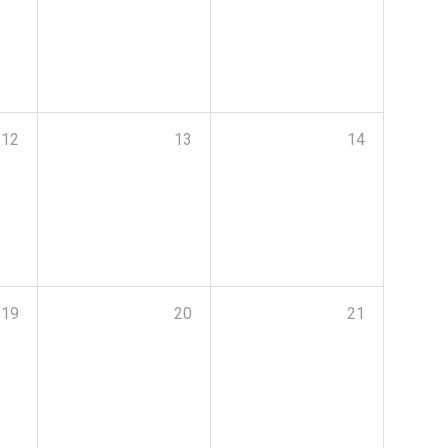
12
13
14
19
20
21