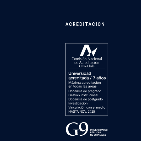
ACREDITACIÓN