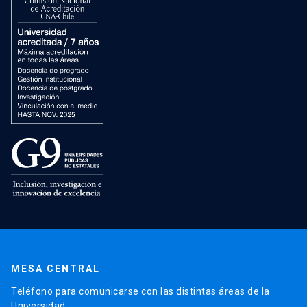
MESA CENTRAL
Teléfono para comunicarse con las distintas áreas de la
Universidad.