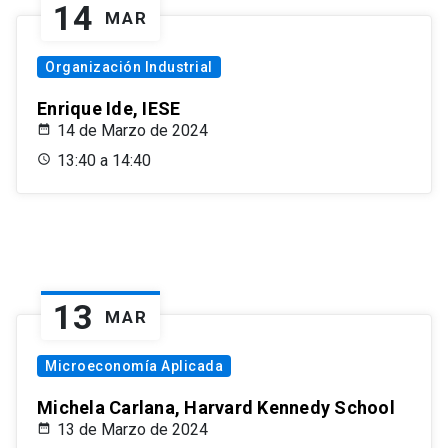
14
MAR
Organización Industrial
Enrique Ide, IESE
14 de Marzo de 2024
13:40 a 14:40
13
MAR
Microeconomía Aplicada
Michela Carlana, Harvard Kennedy School
13 de Marzo de 2024