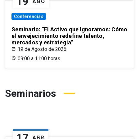
19
AGO
Conferencias
Seminario: “El Activo que Ignoramos: Cómo
el envejecimiento redefine talento,
mercados y estrategia”
19 de Agosto de 2026
09:00 a 11:00 horas
Seminarios
17
ABR