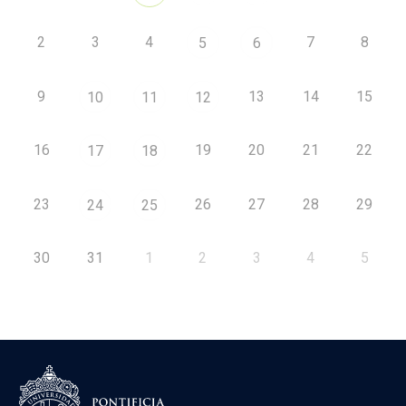
2
3
4
7
8
5
6
9
13
14
15
10
11
12
16
19
20
21
22
17
18
23
26
27
28
29
24
25
30
31
1
2
3
4
5