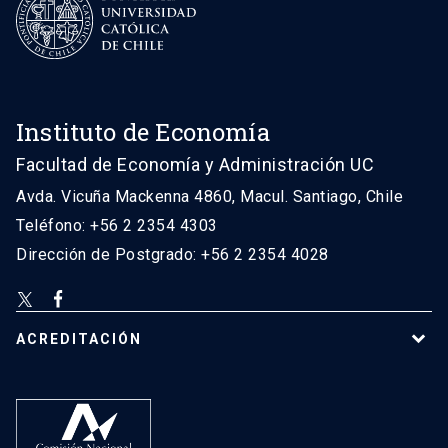
Instituto de Economía
Facultad de Economía y Administración UC
Avda. Vicuña Mackenna 4860, Macul. Santiago, Chile
Teléfono: +56 2 2354 4303
Dirección de Postgrado: +56 2 2354 4028
ACREDITACIÓN