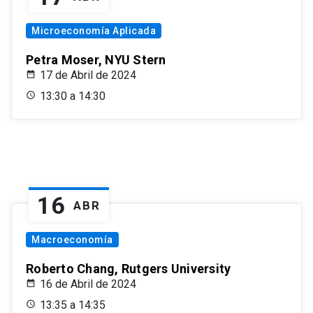
Microeconomía Aplicada
Petra Moser, NYU Stern
17 de Abril de 2024
13:30 a 14:30
16
ABR
Macroeconomía
Roberto Chang, Rutgers University
16 de Abril de 2024
13:35 a 14:35