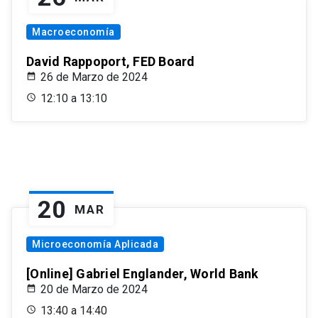
Macroeconomía
David Rappoport, FED Board
26 de Marzo de 2024
12:10 a 13:10
20
MAR
Microeconomía Aplicada
[Online] Gabriel Englander, World Bank
20 de Marzo de 2024
13:40 a 14:40