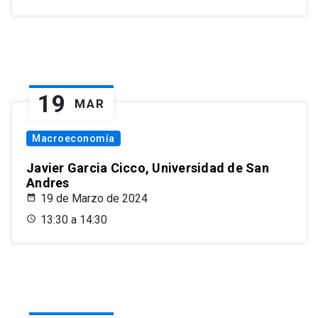
19
MAR
Macroeconomía
Javier Garcia Cicco, Universidad de San
Andres
19 de Marzo de 2024
13:30 a 14:30