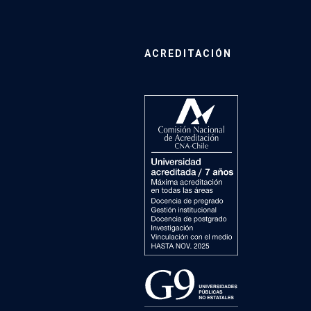
ACREDITACIÓN