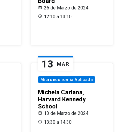
Board
26 de Marzo de 2024
12:10 a 13:10
13
MAR
Microeconomía Aplicada
Michela Carlana,
Harvard Kennedy
School
13 de Marzo de 2024
13:30 a 14:30