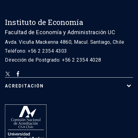
Instituto de Economía
Facultad de Economía y Administración UC
Avda. Vicuña Mackenna 4860, Macul. Santiago, Chile
Teléfono: +56 2 2354 4303
Dirección de Postgrado: +56 2 2354 4028
ACREDITACIÓN