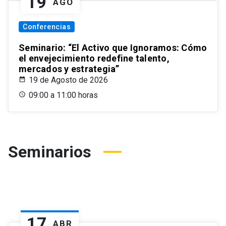
19
AGO
Conferencias
Seminario: “El Activo que Ignoramos: Cómo
el envejecimiento redefine talento,
mercados y estrategia”
19 de Agosto de 2026
09:00 a 11:00 horas
Seminarios
17
ABR