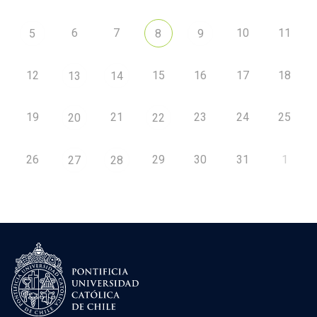
6
7
10
11
5
8
9
12
15
16
17
18
13
14
19
21
23
24
25
20
22
26
29
30
31
1
27
28