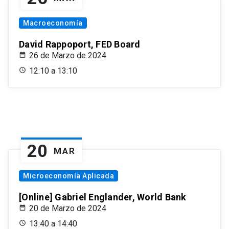
Macroeconomía
David Rappoport, FED Board
26 de Marzo de 2024
12:10 a 13:10
20
MAR
Microeconomía Aplicada
[Online] Gabriel Englander, World Bank
20 de Marzo de 2024
13:40 a 14:40