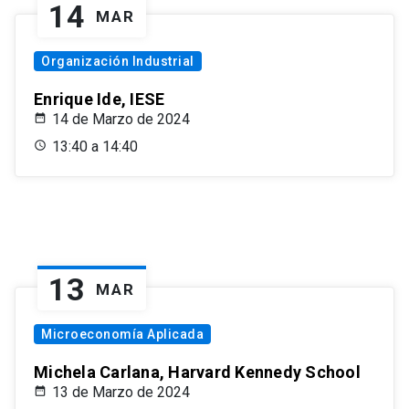
14
MAR
Organización Industrial
Enrique Ide, IESE
14 de Marzo de 2024
13:40 a 14:40
13
MAR
Microeconomía Aplicada
Michela Carlana, Harvard Kennedy School
13 de Marzo de 2024