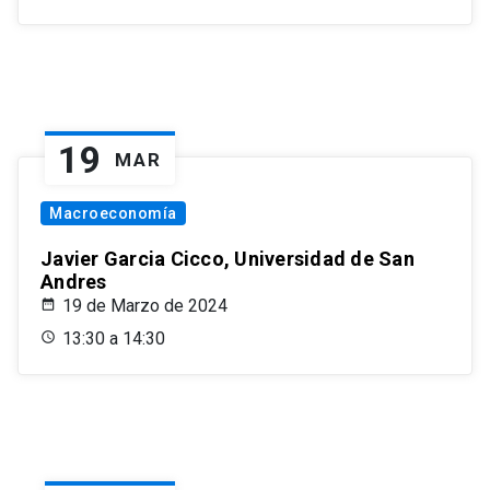
19
MAR
Macroeconomía
Javier Garcia Cicco, Universidad de San
Andres
19 de Marzo de 2024
13:30 a 14:30