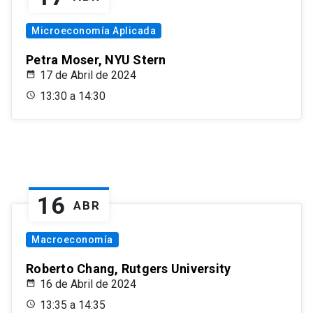
Microeconomía Aplicada
Petra Moser, NYU Stern
17 de Abril de 2024
13:30 a 14:30
16
ABR
Macroeconomía
Roberto Chang, Rutgers University
16 de Abril de 2024
13:35 a 14:35