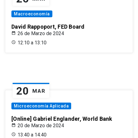
Macroeconomía
David Rappoport, FED Board
26 de Marzo de 2024
12:10 a 13:10
20
MAR
Microeconomía Aplicada
[Online] Gabriel Englander, World Bank
20 de Marzo de 2024
13:40 a 14:40