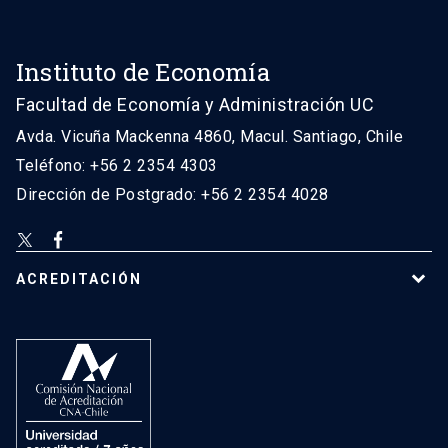
Instituto de Economía
Facultad de Economía y Administración UC
Avda. Vicuña Mackenna 4860, Macul. Santiago, Chile
Teléfono: +56 2 2354 4303
Dirección de Postgrado: +56 2 2354 4028
ACREDITACIÓN