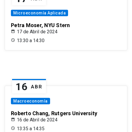
Microeconomía Aplicada
Petra Moser, NYU Stern
17 de Abril de 2024
13:30 a 14:30
16
ABR
Macroeconomía
Roberto Chang, Rutgers University
16 de Abril de 2024
13:35 a 14:35