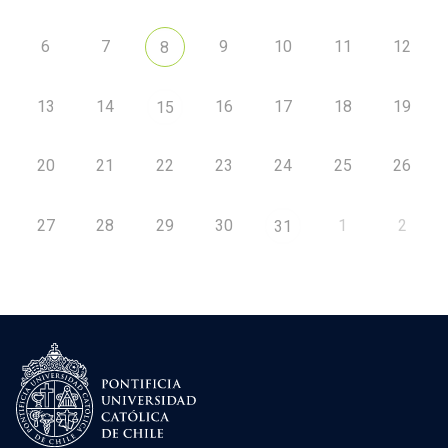
6
7
9
10
11
12
8
13
14
16
17
18
19
15
20
21
22
23
24
25
26
27
28
29
30
1
2
31