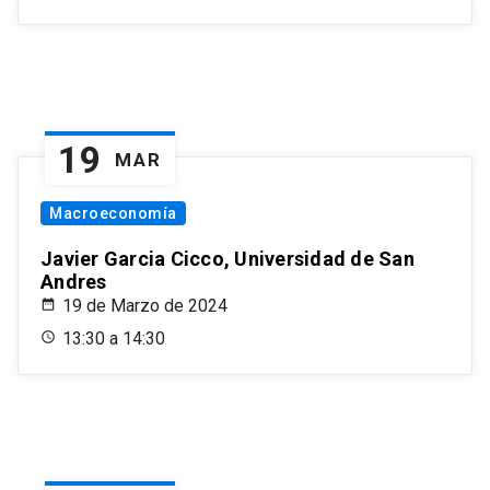
19
MAR
Macroeconomía
Javier Garcia Cicco, Universidad de San
Andres
19 de Marzo de 2024
13:30 a 14:30