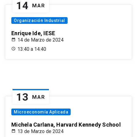
14
MAR
Organización Industrial
Enrique Ide, IESE
14 de Marzo de 2024
13:40 a 14:40
13
MAR
Microeconomía Aplicada
Michela Carlana, Harvard Kennedy School
13 de Marzo de 2024