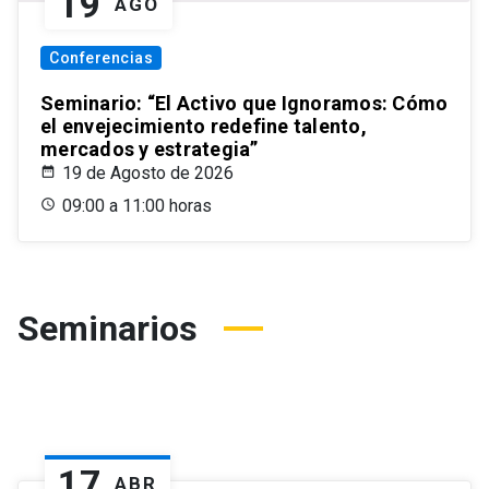
19
AGO
Conferencias
Seminario: “El Activo que Ignoramos: Cómo
el envejecimiento redefine talento,
mercados y estrategia”
19 de Agosto de 2026
09:00 a 11:00 horas
Seminarios
17
ABR