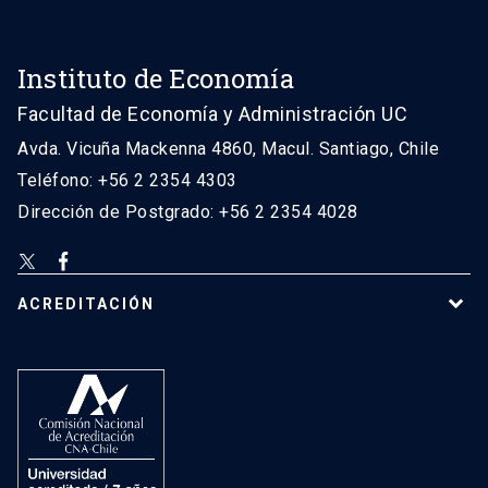
Instituto de Economía
Facultad de Economía y Administración UC
Avda. Vicuña Mackenna 4860, Macul. Santiago, Chile
Teléfono: +56 2 2354 4303
Dirección de Postgrado: +56 2 2354 4028
ACREDITACIÓN