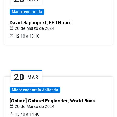
Macroeconomía
David Rappoport, FED Board
26 de Marzo de 2024
12:10 a 13:10
20
MAR
Microeconomía Aplicada
[Online] Gabriel Englander, World Bank
20 de Marzo de 2024
13:40 a 14:40