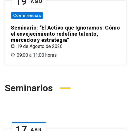
19
AGO
Conferencias
Seminario: “El Activo que Ignoramos: Cómo
el envejecimiento redefine talento,
mercados y estrategia”
19 de Agosto de 2026
09:00 a 11:00 horas
Seminarios
17
ABR