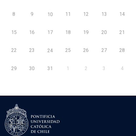
8
9
11
12
13
14
10
15
16
17
18
19
20
21
22
23
25
26
27
28
24
29
30
31
1
2
3
4