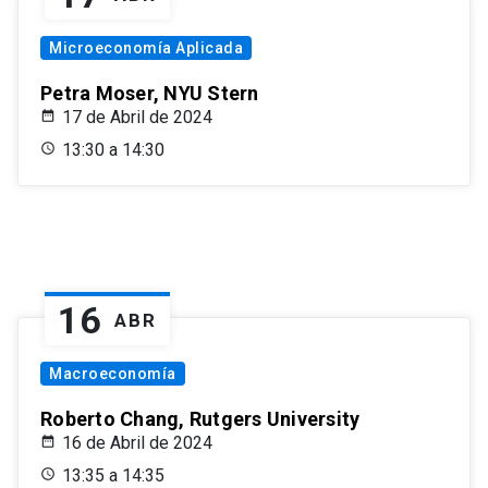
Microeconomía Aplicada
Petra Moser, NYU Stern
17 de Abril de 2024
13:30 a 14:30
16
ABR
Macroeconomía
Roberto Chang, Rutgers University
16 de Abril de 2024
13:35 a 14:35