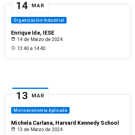
14
MAR
Organización Industrial
Enrique Ide, IESE
14 de Marzo de 2024
13:40 a 14:40
13
MAR
Microeconomía Aplicada
Michela Carlana, Harvard Kennedy School
13 de Marzo de 2024