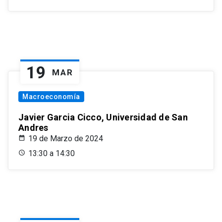
19
MAR
Macroeconomía
Javier Garcia Cicco, Universidad de San
Andres
19 de Marzo de 2024
13:30 a 14:30