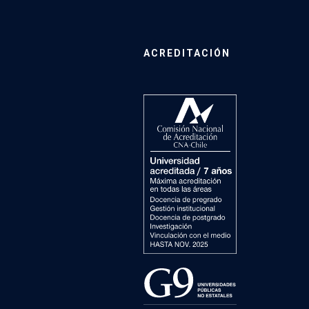
ACREDITACIÓN