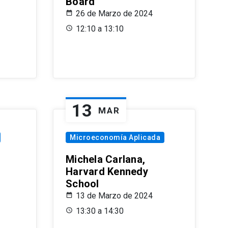
Board
26 de Marzo de 2024
12:10 a 13:10
13
MAR
Microeconomía Aplicada
Michela Carlana,
Harvard Kennedy
School
13 de Marzo de 2024
13:30 a 14:30