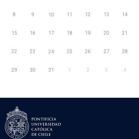
8
9
11
12
13
14
10
15
16
17
18
19
20
21
22
23
25
26
27
28
24
29
30
31
1
2
3
4