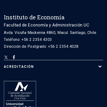
Instituto de Economía
Facultad de Economía y Administración UC
Avda. Vicuña Mackenna 4860, Macul. Santiago, Chile
Teléfono: +56 2 2354 4303
Dirección de Postgrado: +56 2 2354 4028
ACREDITACIÓN