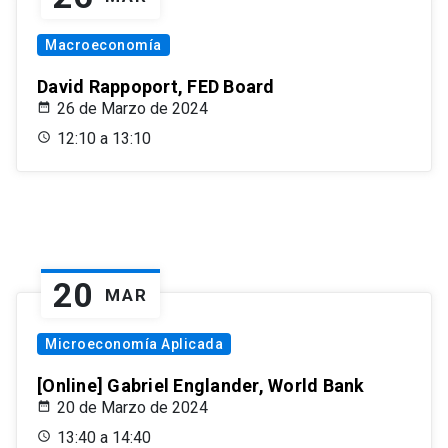
Macroeconomía
David Rappoport, FED Board
26 de Marzo de 2024
12:10 a 13:10
20
MAR
Microeconomía Aplicada
[Online] Gabriel Englander, World Bank
20 de Marzo de 2024
13:40 a 14:40