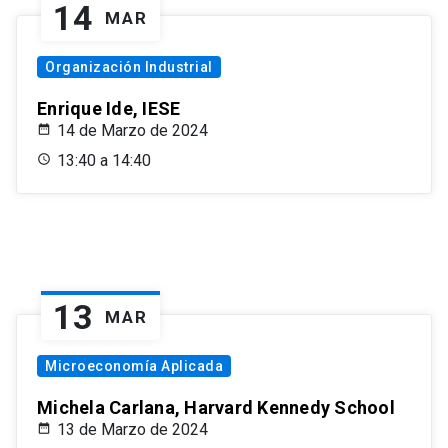
14
MAR
Organización Industrial
Enrique Ide, IESE
14 de Marzo de 2024
13:40 a 14:40
13
MAR
Microeconomía Aplicada
Michela Carlana, Harvard Kennedy School
13 de Marzo de 2024