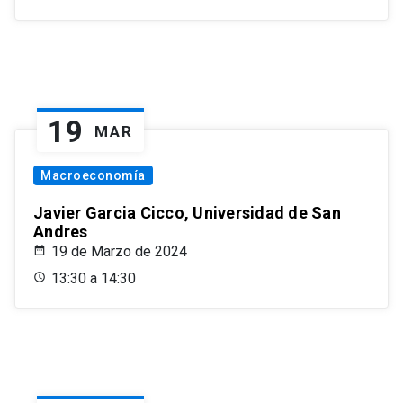
19
MAR
Macroeconomía
Javier Garcia Cicco, Universidad de San
Andres
19 de Marzo de 2024
13:30 a 14:30