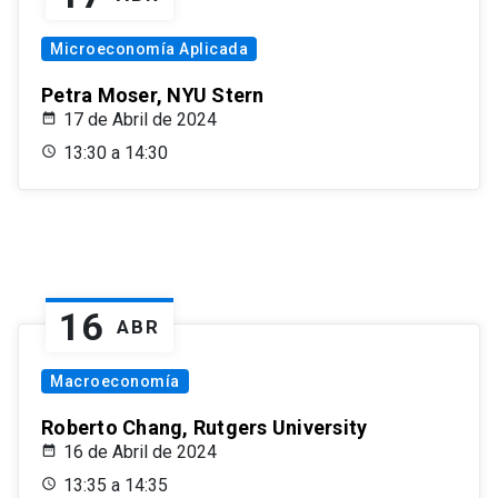
Microeconomía Aplicada
Petra Moser, NYU Stern
17 de Abril de 2024
13:30 a 14:30
16
ABR
Macroeconomía
Roberto Chang, Rutgers University
16 de Abril de 2024
13:35 a 14:35