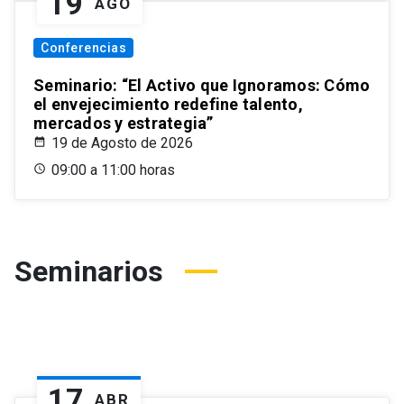
19
AGO
Conferencias
Seminario: “El Activo que Ignoramos: Cómo
el envejecimiento redefine talento,
mercados y estrategia”
19 de Agosto de 2026
09:00 a 11:00 horas
Seminarios
17
ABR