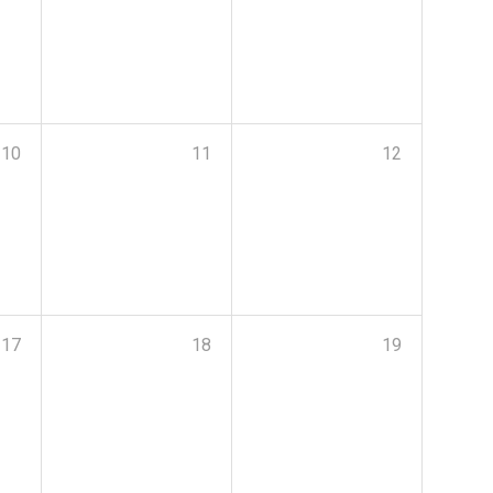
10
11
12
17
18
19