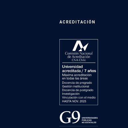
ACREDITACIÓN