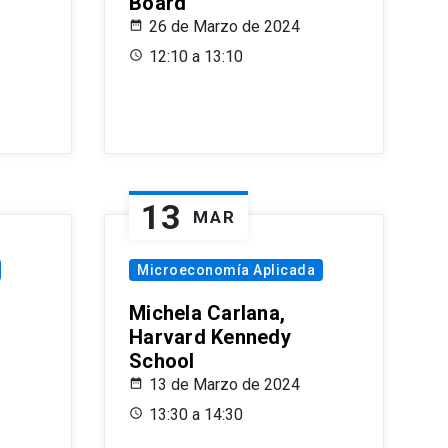
Board
26 de Marzo de 2024
12:10 a 13:10
13
MAR
Microeconomía Aplicada
Michela Carlana,
Harvard Kennedy
School
13 de Marzo de 2024
13:30 a 14:30