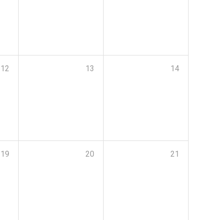
12
13
14
19
20
21