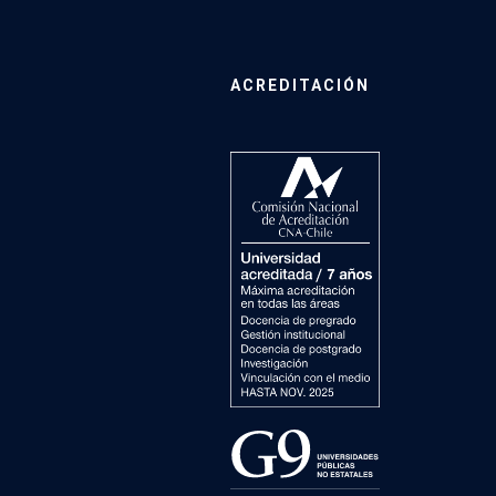
ACREDITACIÓN