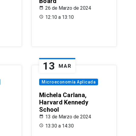
Board
26 de Marzo de 2024
12:10 a 13:10
13
MAR
Microeconomía Aplicada
Michela Carlana,
Harvard Kennedy
School
13 de Marzo de 2024
13:30 a 14:30