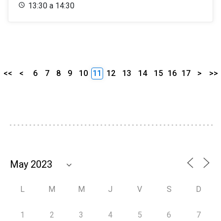
13:30 a 14:30
<<
<
6
7
8
9
10
11
12
13
14
15
16
17
>
>>
L
M
M
J
V
S
D
1
2
3
4
5
6
7