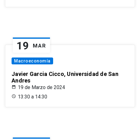
19
MAR
Macroeconomía
Javier Garcia Cicco, Universidad de San
Andres
19 de Marzo de 2024
13:30 a 14:30