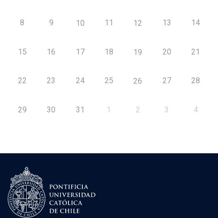
8
9
11
13
14
10
12
15
16
17
18
20
21
19
22
23
24
25
27
28
26
29
30
31
1
2
3
4