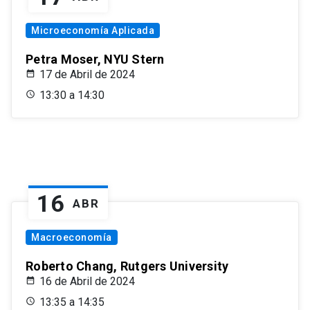
Microeconomía Aplicada
Petra Moser, NYU Stern
17 de Abril de 2024
13:30 a 14:30
16
ABR
Macroeconomía
Roberto Chang, Rutgers University
16 de Abril de 2024
13:35 a 14:35