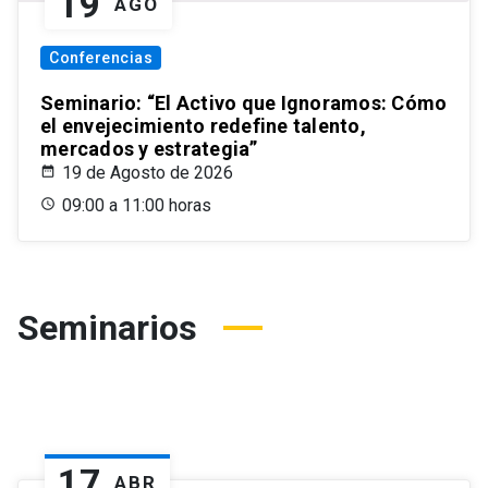
19
AGO
Conferencias
Seminario: “El Activo que Ignoramos: Cómo
el envejecimiento redefine talento,
mercados y estrategia”
19 de Agosto de 2026
09:00 a 11:00 horas
Seminarios
17
ABR