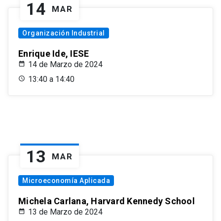
14
MAR
Organización Industrial
Enrique Ide, IESE
14 de Marzo de 2024
13:40 a 14:40
13
MAR
Microeconomía Aplicada
Michela Carlana, Harvard Kennedy School
13 de Marzo de 2024