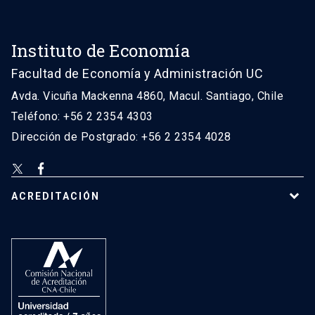
Instituto de Economía
Facultad de Economía y Administración UC
Avda. Vicuña Mackenna 4860, Macul. Santiago, Chile
Teléfono: +56 2 2354 4303
Dirección de Postgrado: +56 2 2354 4028
ACREDITACIÓN