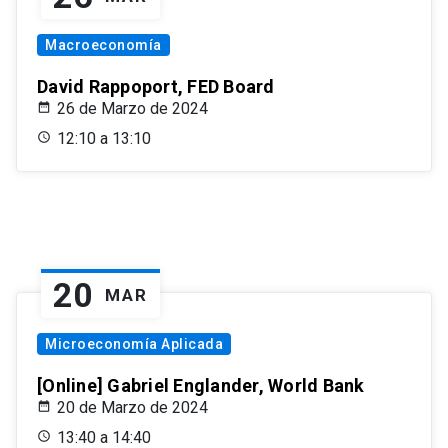
Macroeconomía
David Rappoport, FED Board
26 de Marzo de 2024
12:10 a 13:10
20
MAR
Microeconomía Aplicada
[Online] Gabriel Englander, World Bank
20 de Marzo de 2024
13:40 a 14:40