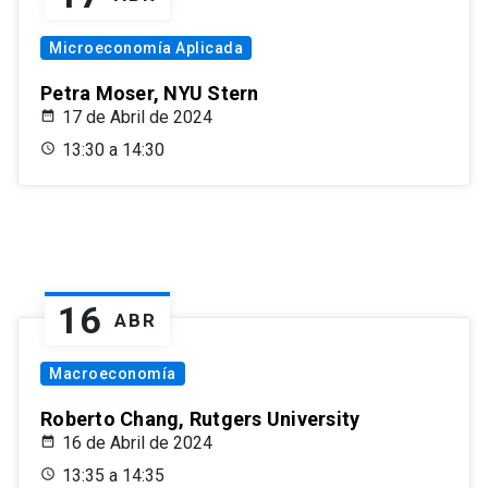
Microeconomía Aplicada
Petra Moser, NYU Stern
17 de Abril de 2024
13:30 a 14:30
16
ABR
Macroeconomía
Roberto Chang, Rutgers University
16 de Abril de 2024
13:35 a 14:35