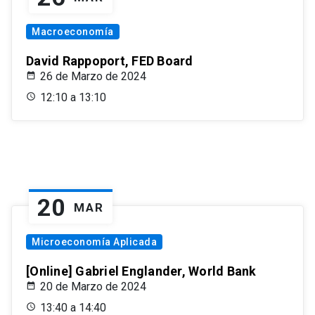
Macroeconomía
David Rappoport, FED Board
26 de Marzo de 2024
12:10 a 13:10
20
MAR
Microeconomía Aplicada
[Online] Gabriel Englander, World Bank
20 de Marzo de 2024
13:40 a 14:40