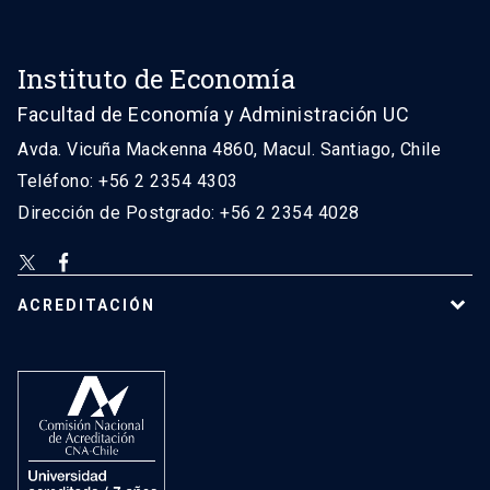
Instituto de Economía
Facultad de Economía y Administración UC
Avda. Vicuña Mackenna 4860, Macul. Santiago, Chile
Teléfono: +56 2 2354 4303
Dirección de Postgrado: +56 2 2354 4028
ACREDITACIÓN