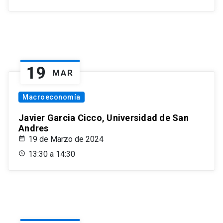
19
MAR
Macroeconomía
Javier Garcia Cicco, Universidad de San
Andres
19 de Marzo de 2024
13:30 a 14:30