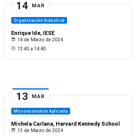
14
MAR
Organización Industrial
Enrique Ide, IESE
14 de Marzo de 2024
13:40 a 14:40
13
MAR
Microeconomía Aplicada
Michela Carlana, Harvard Kennedy School
13 de Marzo de 2024