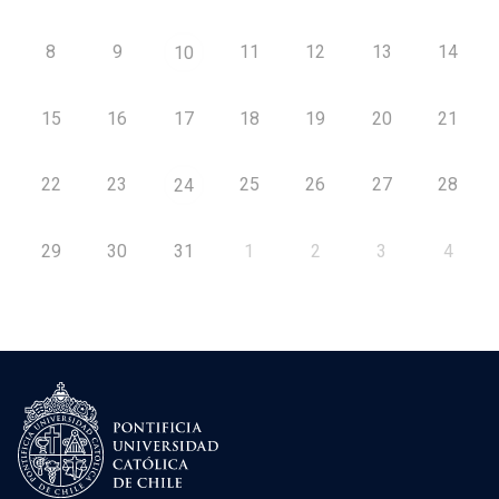
8
9
11
12
13
14
10
15
16
17
18
19
20
21
22
23
25
26
27
28
24
29
30
31
1
2
3
4