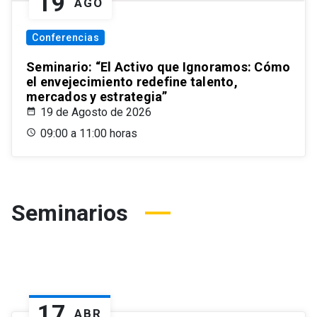
19
AGO
Conferencias
Seminario: “El Activo que Ignoramos: Cómo
el envejecimiento redefine talento,
mercados y estrategia”
19 de Agosto de 2026
09:00 a 11:00 horas
Seminarios
17
ABR