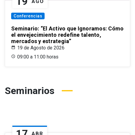
19
AGO
Conferencias
Seminario: “El Activo que Ignoramos: Cómo
el envejecimiento redefine talento,
mercados y estrategia”
19 de Agosto de 2026
09:00 a 11:00 horas
Seminarios
17
ABR