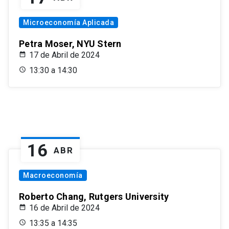
Microeconomía Aplicada
Petra Moser, NYU Stern
17 de Abril de 2024
13:30 a 14:30
16
ABR
Macroeconomía
Roberto Chang, Rutgers University
16 de Abril de 2024
13:35 a 14:35