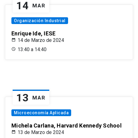
14
MAR
Organización Industrial
Enrique Ide, IESE
14 de Marzo de 2024
13:40 a 14:40
13
MAR
Microeconomía Aplicada
Michela Carlana, Harvard Kennedy School
13 de Marzo de 2024