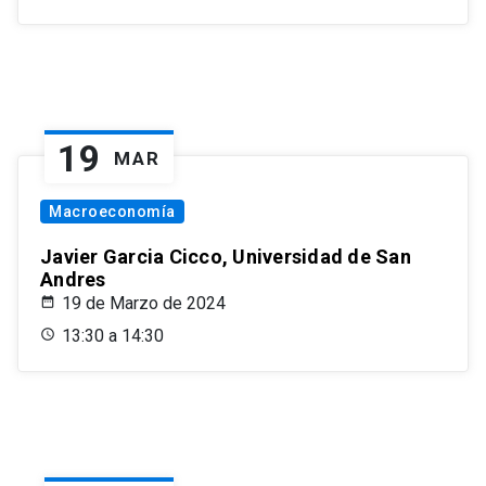
19
MAR
Macroeconomía
Javier Garcia Cicco, Universidad de San
Andres
19 de Marzo de 2024
13:30 a 14:30