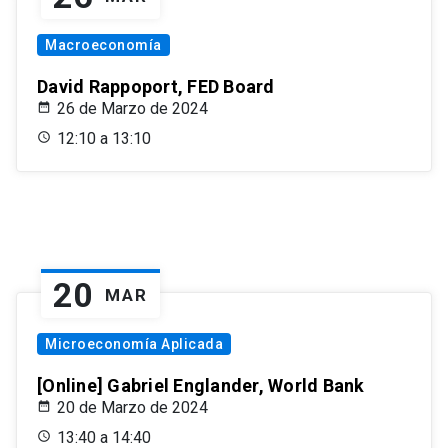
Macroeconomía
David Rappoport, FED Board
26 de Marzo de 2024
12:10 a 13:10
20
MAR
Microeconomía Aplicada
[Online] Gabriel Englander, World Bank
20 de Marzo de 2024
13:40 a 14:40