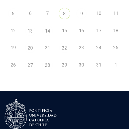
6
7
10
11
5
8
9
12
15
16
17
18
13
14
19
21
23
24
25
20
22
26
29
30
31
1
27
28