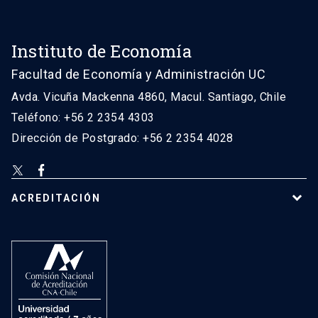
Instituto de Economía
Facultad de Economía y Administración UC
Avda. Vicuña Mackenna 4860, Macul. Santiago, Chile
Teléfono: +56 2 2354 4303
Dirección de Postgrado: +56 2 2354 4028
ACREDITACIÓN