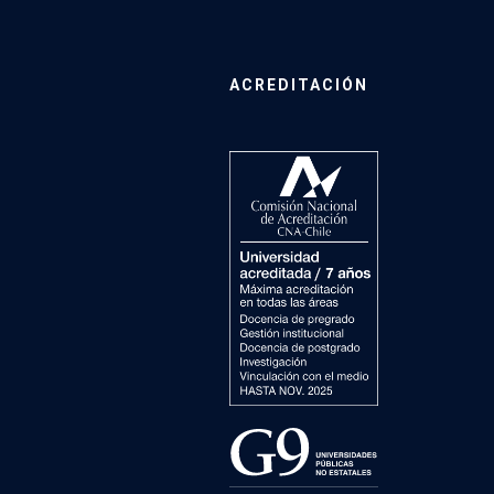
ACREDITACIÓN