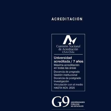
ACREDITACIÓN