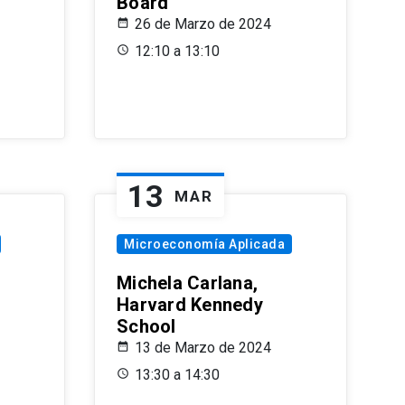
Board
26 de Marzo de 2024
12:10 a 13:10
13
MAR
Microeconomía Aplicada
Michela Carlana,
Harvard Kennedy
School
13 de Marzo de 2024
13:30 a 14:30