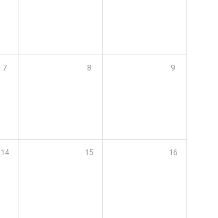
7
8
9
14
15
16