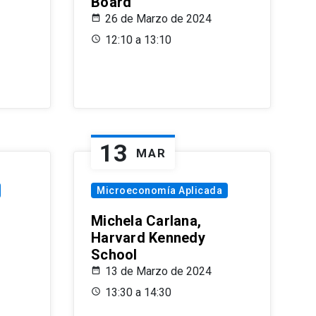
Board
26 de Marzo de 2024
12:10 a 13:10
13
MAR
Microeconomía Aplicada
Michela Carlana,
Harvard Kennedy
School
13 de Marzo de 2024
13:30 a 14:30