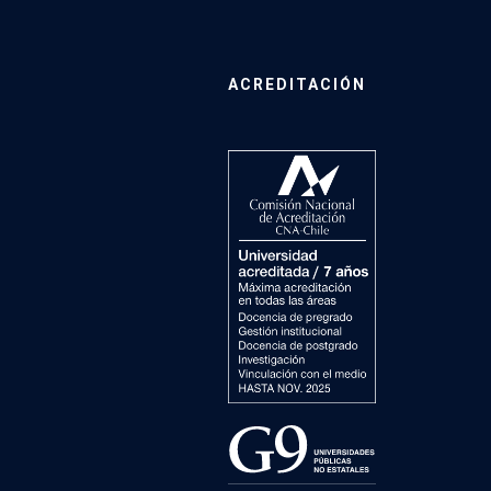
ACREDITACIÓN