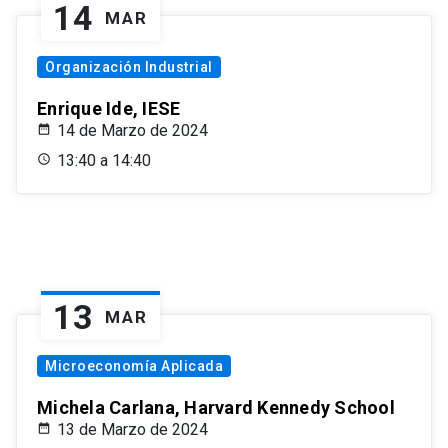
14
MAR
Organización Industrial
Enrique Ide, IESE
14 de Marzo de 2024
13:40 a 14:40
13
MAR
Microeconomía Aplicada
Michela Carlana, Harvard Kennedy School
13 de Marzo de 2024