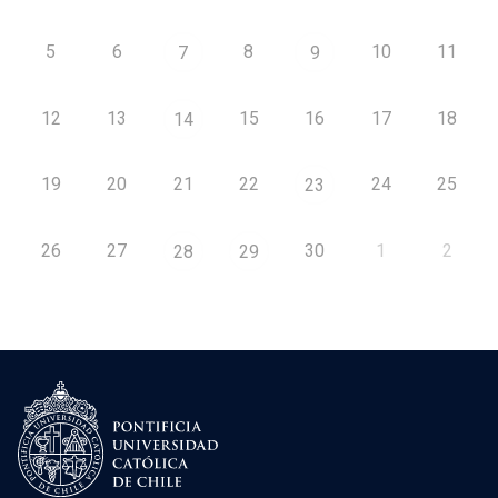
5
6
8
10
11
7
9
12
13
15
16
17
18
14
19
20
21
22
24
25
23
26
27
30
1
2
28
29