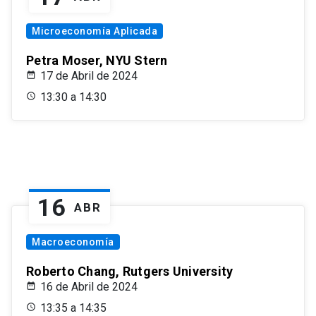
Microeconomía Aplicada
Petra Moser, NYU Stern
17 de Abril de 2024
13:30 a 14:30
16
ABR
Macroeconomía
Roberto Chang, Rutgers University
16 de Abril de 2024
13:35 a 14:35