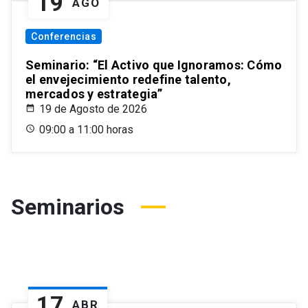
19
AGO
Conferencias
Seminario: “El Activo que Ignoramos: Cómo
el envejecimiento redefine talento,
mercados y estrategia”
19 de Agosto de 2026
09:00 a 11:00 horas
Seminarios
17
ABR