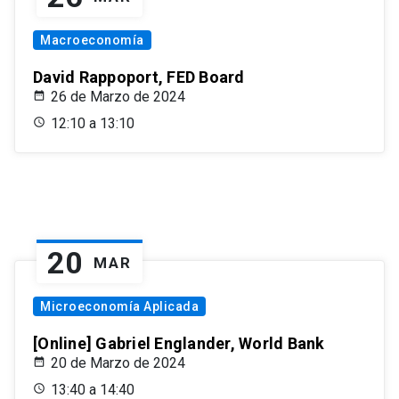
Macroeconomía
David Rappoport, FED Board
26 de Marzo de 2024
12:10 a 13:10
20
MAR
Microeconomía Aplicada
[Online] Gabriel Englander, World Bank
20 de Marzo de 2024
13:40 a 14:40