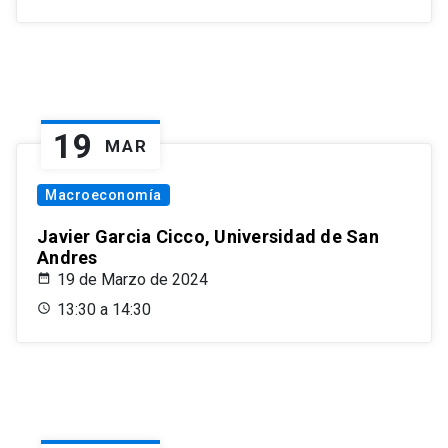
19
MAR
Macroeconomía
Javier Garcia Cicco, Universidad de San
Andres
19 de Marzo de 2024
13:30 a 14:30