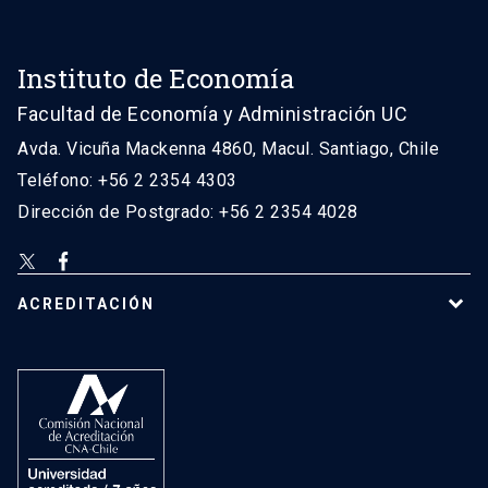
Instituto de Economía
Facultad de Economía y Administración UC
Avda. Vicuña Mackenna 4860, Macul. Santiago, Chile
Teléfono: +56 2 2354 4303
Dirección de Postgrado: +56 2 2354 4028
ACREDITACIÓN