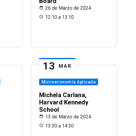
Board
26 de Marzo de 2024
12:10 a 13:10
13
MAR
Microeconomía Aplicada
Michela Carlana,
Harvard Kennedy
School
13 de Marzo de 2024
13:30 a 14:30