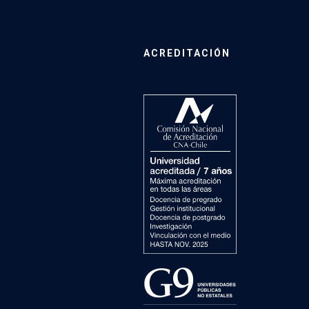
ACREDITACIÓN