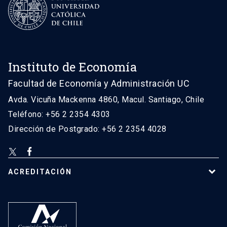
Instituto de Economía
Facultad de Economía y Administración UC
Avda. Vicuña Mackenna 4860, Macul. Santiago, Chile
Teléfono: +56 2 2354 4303
Dirección de Postgrado: +56 2 2354 4028
ACREDITACIÓN