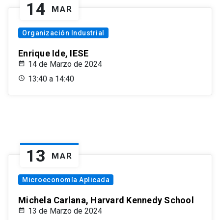
14
MAR
Organización Industrial
Enrique Ide, IESE
14 de Marzo de 2024
13:40 a 14:40
13
MAR
Microeconomía Aplicada
Michela Carlana, Harvard Kennedy School
13 de Marzo de 2024