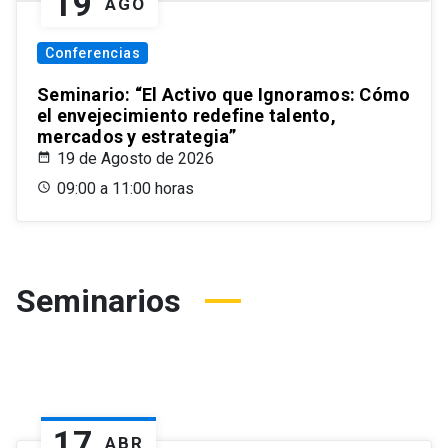
19
AGO
Conferencias
Seminario: “El Activo que Ignoramos: Cómo
el envejecimiento redefine talento,
mercados y estrategia”
19 de Agosto de 2026
09:00 a 11:00 horas
Seminarios
17
ABR