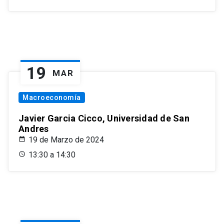
19
MAR
Macroeconomía
Javier Garcia Cicco, Universidad de San
Andres
19 de Marzo de 2024
13:30 a 14:30