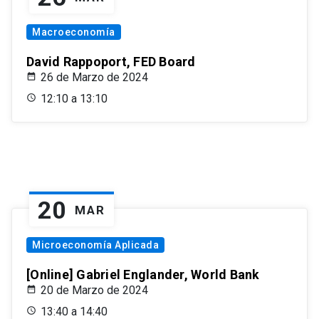
Macroeconomía
David Rappoport, FED Board
26 de Marzo de 2024
12:10 a 13:10
20
MAR
Microeconomía Aplicada
[Online] Gabriel Englander, World Bank
20 de Marzo de 2024
13:40 a 14:40