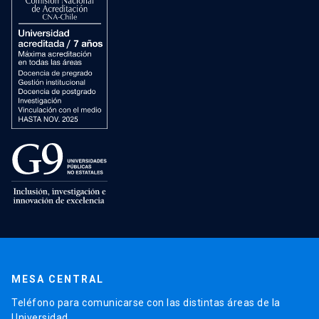
MESA CENTRAL
Teléfono para comunicarse con las distintas áreas de la
Universidad.