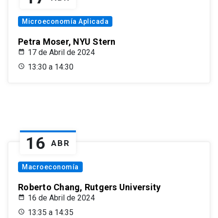
Microeconomía Aplicada
Petra Moser, NYU Stern
17 de Abril de 2024
13:30 a 14:30
16
ABR
Macroeconomía
Roberto Chang, Rutgers University
16 de Abril de 2024
13:35 a 14:35