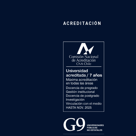
ACREDITACIÓN