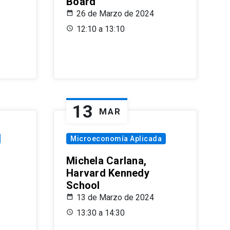
Board
26 de Marzo de 2024
12:10 a 13:10
13
MAR
Microeconomía Aplicada
Michela Carlana,
Harvard Kennedy
School
13 de Marzo de 2024
13:30 a 14:30