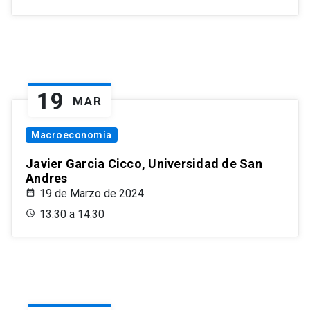
19
MAR
Macroeconomía
Javier Garcia Cicco, Universidad de San
Andres
19 de Marzo de 2024
13:30 a 14:30