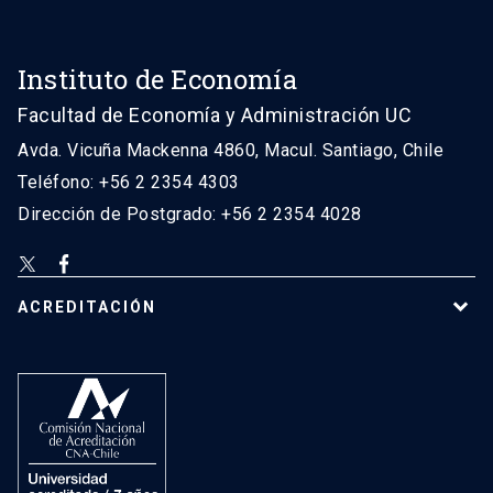
Instituto de Economía
Facultad de Economía y Administración UC
Avda. Vicuña Mackenna 4860, Macul. Santiago, Chile
Teléfono: +56 2 2354 4303
Dirección de Postgrado: +56 2 2354 4028
ACREDITACIÓN