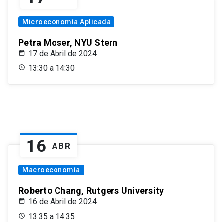
Microeconomía Aplicada
Petra Moser, NYU Stern
17 de Abril de 2024
13:30 a 14:30
16
ABR
Macroeconomía
Roberto Chang, Rutgers University
16 de Abril de 2024
13:35 a 14:35