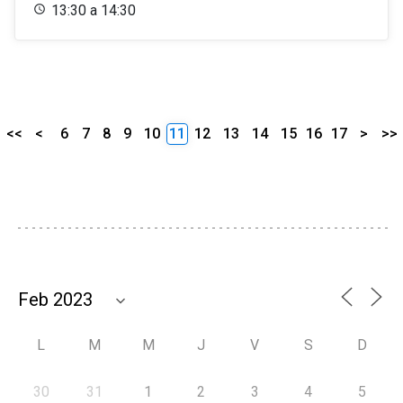
13:30 a 14:30
<<
<
6
7
8
9
10
11
12
13
14
15
16
17
>
>>
L
M
M
J
V
S
D
30
31
1
2
3
4
5