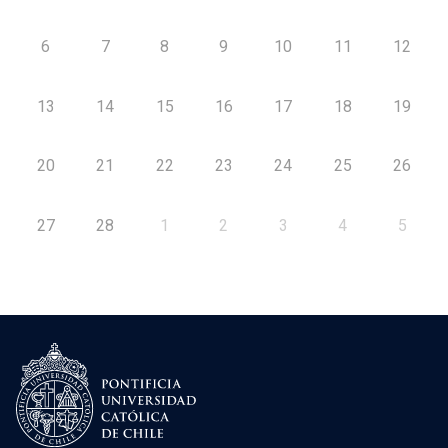
6
7
8
9
10
11
12
13
14
15
16
17
18
19
20
21
22
23
24
25
26
27
28
1
2
3
4
5