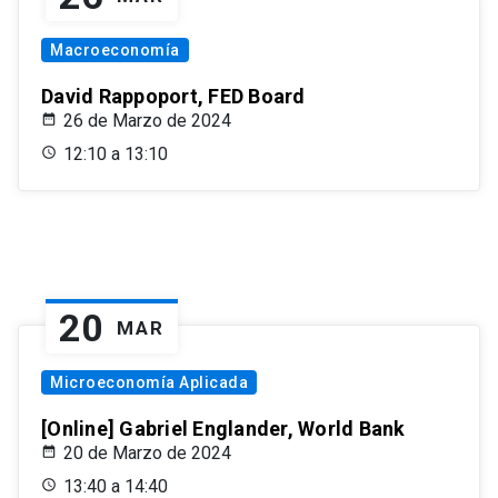
Macroeconomía
David Rappoport, FED Board
26 de Marzo de 2024
12:10 a 13:10
20
MAR
Microeconomía Aplicada
[Online] Gabriel Englander, World Bank
20 de Marzo de 2024
13:40 a 14:40