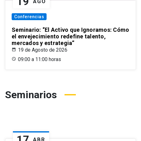
19
AGO
Conferencias
Seminario: “El Activo que Ignoramos: Cómo
el envejecimiento redefine talento,
mercados y estrategia”
19 de Agosto de 2026
09:00 a 11:00 horas
Seminarios
17
ABR