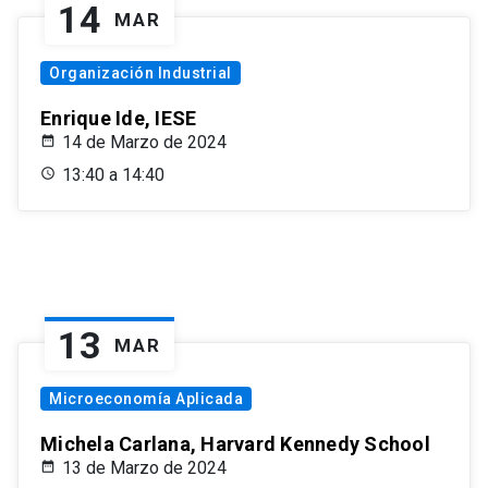
14
MAR
Organización Industrial
Enrique Ide, IESE
14 de Marzo de 2024
13:40 a 14:40
13
MAR
Microeconomía Aplicada
Michela Carlana, Harvard Kennedy School
13 de Marzo de 2024