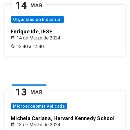
14
MAR
Organización Industrial
Enrique Ide, IESE
14 de Marzo de 2024
13:40 a 14:40
13
MAR
Microeconomía Aplicada
Michela Carlana, Harvard Kennedy School
13 de Marzo de 2024