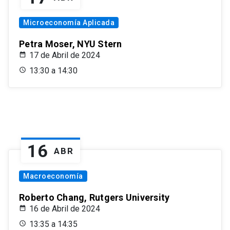
Microeconomía Aplicada
Petra Moser, NYU Stern
17 de Abril de 2024
13:30 a 14:30
16
ABR
Macroeconomía
Roberto Chang, Rutgers University
16 de Abril de 2024
13:35 a 14:35