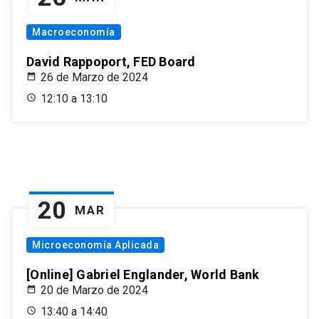
Macroeconomía
David Rappoport, FED Board
26 de Marzo de 2024
12:10 a 13:10
20
MAR
Microeconomía Aplicada
[Online] Gabriel Englander, World Bank
20 de Marzo de 2024
13:40 a 14:40