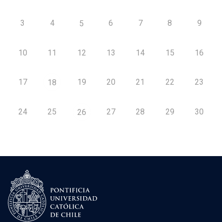
3
4
6
7
8
9
5
10
11
12
13
14
15
16
17
19
20
21
22
23
18
24
25
27
28
29
30
26