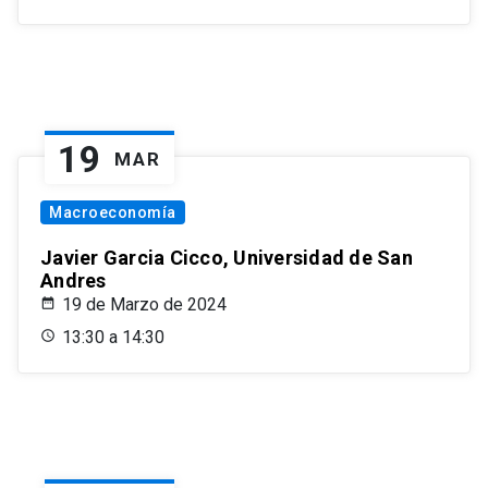
19
MAR
Macroeconomía
Javier Garcia Cicco, Universidad de San
Andres
19 de Marzo de 2024
13:30 a 14:30