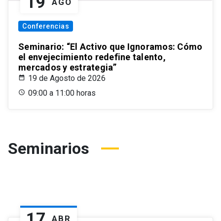
19
AGO
Conferencias
Seminario: “El Activo que Ignoramos: Cómo
el envejecimiento redefine talento,
mercados y estrategia”
19 de Agosto de 2026
09:00 a 11:00 horas
Seminarios
17
ABR