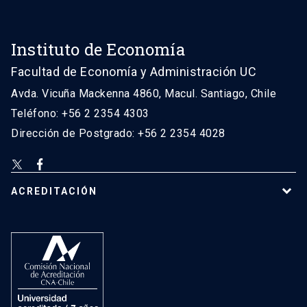
Instituto de Economía
Facultad de Economía y Administración UC
Avda. Vicuña Mackenna 4860, Macul. Santiago, Chile
Teléfono: +56 2 2354 4303
Dirección de Postgrado: +56 2 2354 4028
ACREDITACIÓN