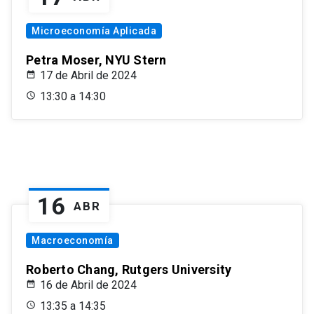
Microeconomía Aplicada
Petra Moser, NYU Stern
17 de Abril de 2024
13:30 a 14:30
16
ABR
Macroeconomía
Roberto Chang, Rutgers University
16 de Abril de 2024
13:35 a 14:35