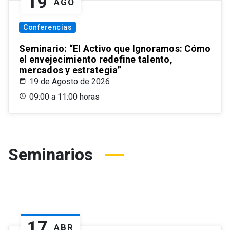
19
AGO
Conferencias
Seminario: “El Activo que Ignoramos: Cómo
el envejecimiento redefine talento,
mercados y estrategia”
19 de Agosto de 2026
09:00 a 11:00 horas
Seminarios
17
ABR