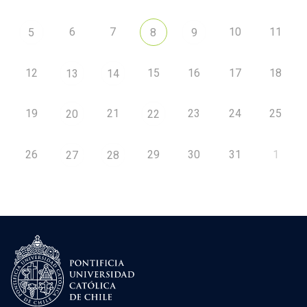
6
7
10
11
5
8
9
12
15
16
17
18
13
14
19
21
23
24
25
20
22
26
29
30
31
1
27
28