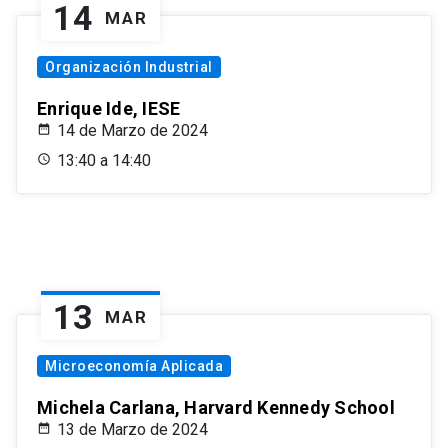
14
MAR
Organización Industrial
Enrique Ide, IESE
14 de Marzo de 2024
13:40 a 14:40
13
MAR
Microeconomía Aplicada
Michela Carlana, Harvard Kennedy School
13 de Marzo de 2024