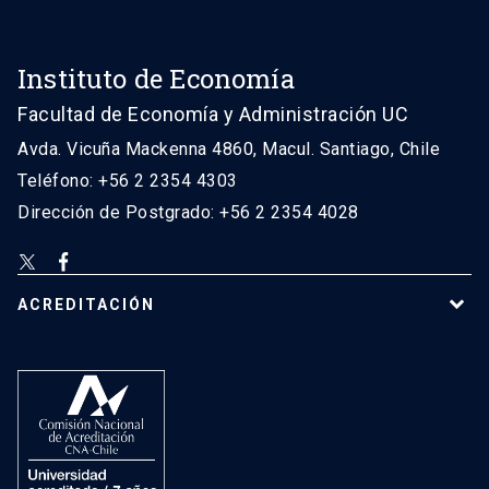
Instituto de Economía
Facultad de Economía y Administración UC
Avda. Vicuña Mackenna 4860, Macul. Santiago, Chile
Teléfono: +56 2 2354 4303
Dirección de Postgrado: +56 2 2354 4028
ACREDITACIÓN