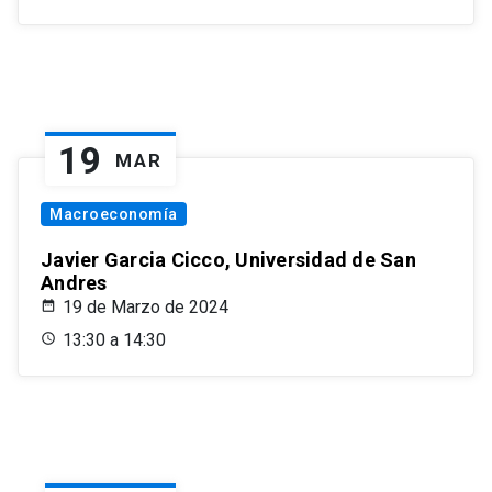
19
MAR
Macroeconomía
Javier Garcia Cicco, Universidad de San
Andres
19 de Marzo de 2024
13:30 a 14:30