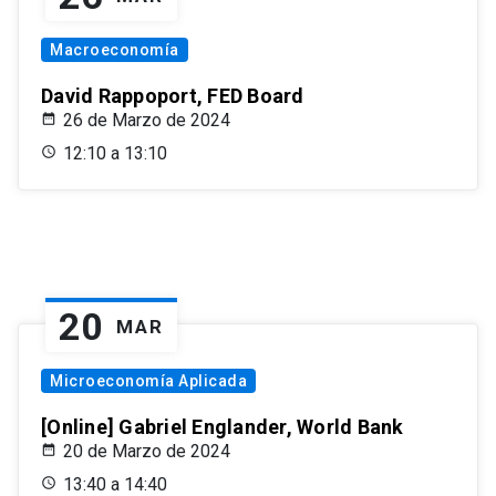
Macroeconomía
David Rappoport, FED Board
26 de Marzo de 2024
12:10 a 13:10
20
MAR
Microeconomía Aplicada
[Online] Gabriel Englander, World Bank
20 de Marzo de 2024
13:40 a 14:40