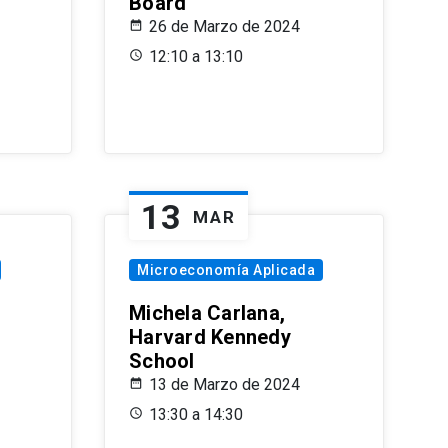
Board
26 de Marzo de 2024
12:10 a 13:10
13
MAR
Microeconomía Aplicada
Michela Carlana,
Harvard Kennedy
School
13 de Marzo de 2024
13:30 a 14:30