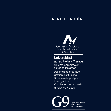
ACREDITACIÓN