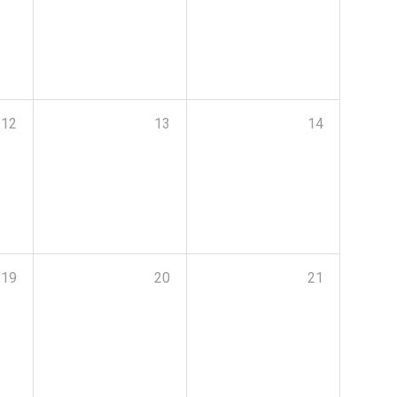
12
13
14
19
20
21