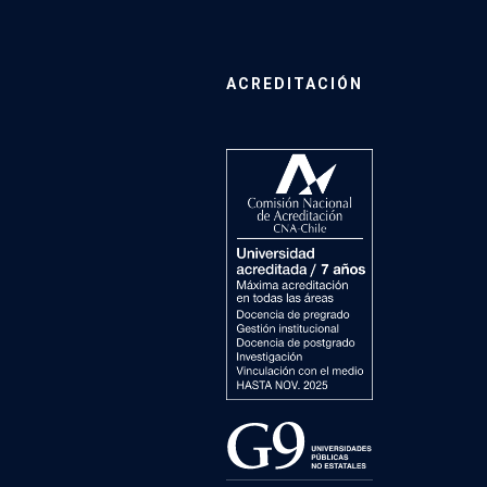
ACREDITACIÓN