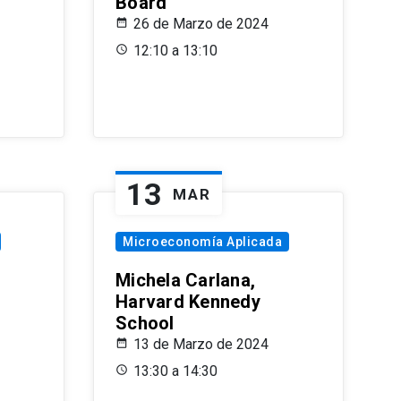
Board
26 de Marzo de 2024
12:10 a 13:10
13
MAR
Microeconomía Aplicada
Michela Carlana,
Harvard Kennedy
School
13 de Marzo de 2024
13:30 a 14:30