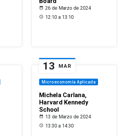
Board
26 de Marzo de 2024
12:10 a 13:10
13
MAR
Microeconomía Aplicada
Michela Carlana,
Harvard Kennedy
School
13 de Marzo de 2024
13:30 a 14:30