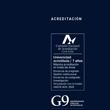
ACREDITACIÓN