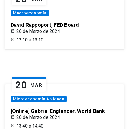
Macroeconomía
David Rappoport, FED Board
26 de Marzo de 2024
12:10 a 13:10
20
MAR
Microeconomía Aplicada
[Online] Gabriel Englander, World Bank
20 de Marzo de 2024
13:40 a 14:40