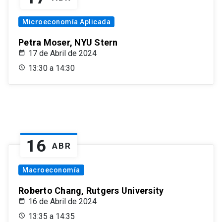
Microeconomía Aplicada
Petra Moser, NYU Stern
17 de Abril de 2024
13:30 a 14:30
16
ABR
Macroeconomía
Roberto Chang, Rutgers University
16 de Abril de 2024
13:35 a 14:35