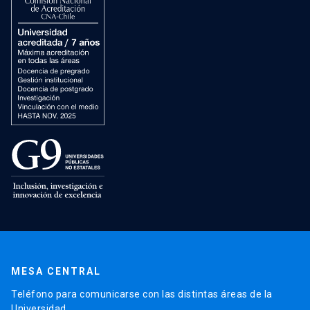
MESA CENTRAL
Teléfono para comunicarse con las distintas áreas de la
Universidad.