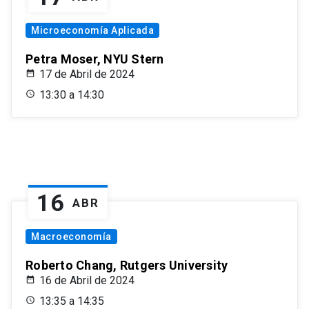
Microeconomía Aplicada
Petra Moser, NYU Stern
17 de Abril de 2024
13:30 a 14:30
16
ABR
Macroeconomía
Roberto Chang, Rutgers University
16 de Abril de 2024
13:35 a 14:35