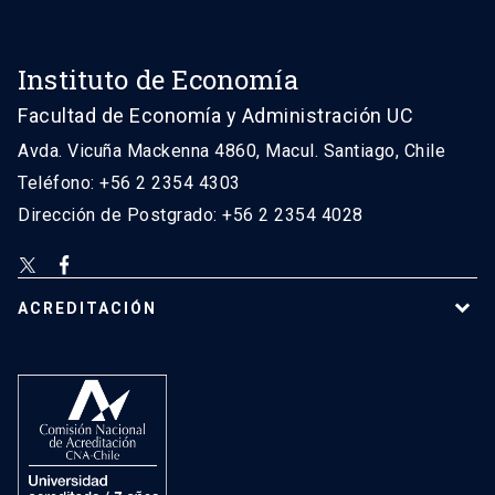
Instituto de Economía
Facultad de Economía y Administración UC
Avda. Vicuña Mackenna 4860, Macul. Santiago, Chile
Teléfono: +56 2 2354 4303
Dirección de Postgrado: +56 2 2354 4028
ACREDITACIÓN