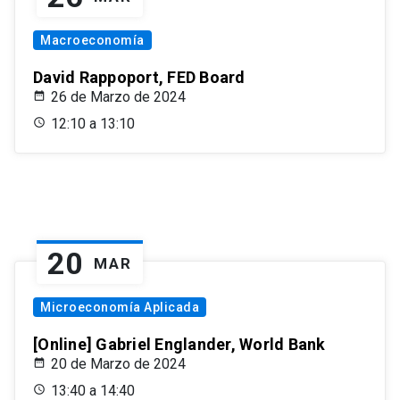
Macroeconomía
David Rappoport, FED Board
26 de Marzo de 2024
12:10 a 13:10
20
MAR
Microeconomía Aplicada
[Online] Gabriel Englander, World Bank
20 de Marzo de 2024
13:40 a 14:40