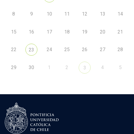
8
9
10
11
12
13
14
15
16
17
18
19
20
21
22
24
25
26
27
28
23
29
30
1
2
4
5
3