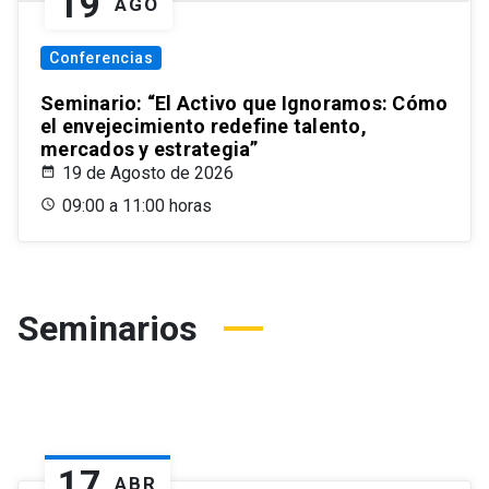
19
AGO
Conferencias
Seminario: “El Activo que Ignoramos: Cómo
el envejecimiento redefine talento,
mercados y estrategia”
19 de Agosto de 2026
09:00 a 11:00 horas
Seminarios
17
ABR