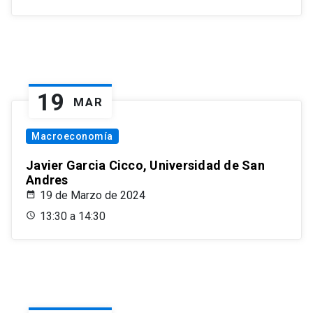
19
MAR
Macroeconomía
Javier Garcia Cicco, Universidad de San
Andres
19 de Marzo de 2024
13:30 a 14:30