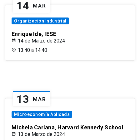
14
MAR
Organización Industrial
Enrique Ide, IESE
14 de Marzo de 2024
13:40 a 14:40
13
MAR
Microeconomía Aplicada
Michela Carlana, Harvard Kennedy School
13 de Marzo de 2024