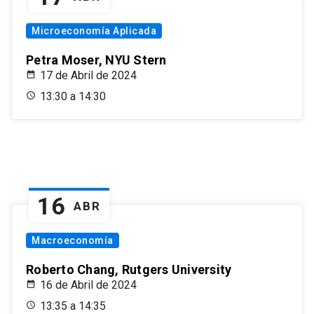
Microeconomía Aplicada
Petra Moser, NYU Stern
17 de Abril de 2024
13:30 a 14:30
16
ABR
Macroeconomía
Roberto Chang, Rutgers University
16 de Abril de 2024
13:35 a 14:35