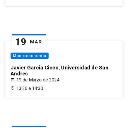
19
MAR
Macroeconomía
Javier Garcia Cicco, Universidad de San
Andres
19 de Marzo de 2024
13:30 a 14:30