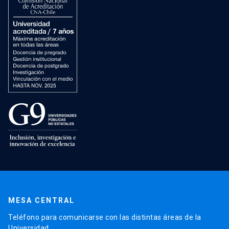
MESA CENTRAL
Teléfono para comunicarse con las distintas áreas de la
Universidad.