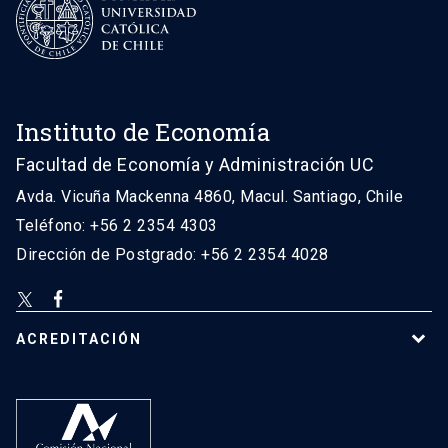
Instituto de Economía
Facultad de Economía y Administración UC
Avda. Vicuña Mackenna 4860, Macul. Santiago, Chile
Teléfono: +56 2 2354 4303
Dirección de Postgrado: +56 2 2354 4028
ACREDITACIÓN