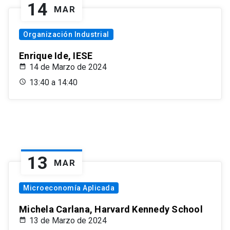
14
MAR
Organización Industrial
Enrique Ide, IESE
14 de Marzo de 2024
13:40 a 14:40
13
MAR
Microeconomía Aplicada
Michela Carlana, Harvard Kennedy School
13 de Marzo de 2024