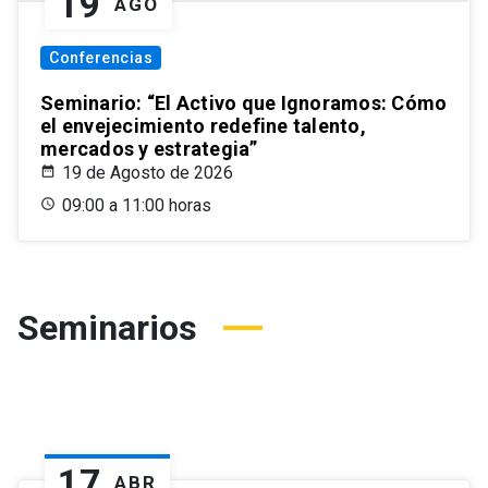
19
AGO
Conferencias
Seminario: “El Activo que Ignoramos: Cómo
el envejecimiento redefine talento,
mercados y estrategia”
19 de Agosto de 2026
09:00 a 11:00 horas
Seminarios
17
ABR