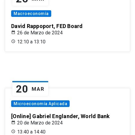
Macroeconomía
David Rappoport, FED Board
26 de Marzo de 2024
12:10 a 13:10
20
MAR
Microeconomía Aplicada
[Online] Gabriel Englander, World Bank
20 de Marzo de 2024
13:40 a 14:40