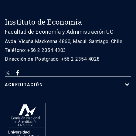
Instituto de Economía
Facultad de Economía y Administración UC
Avda. Vicuña Mackenna 4860, Macul. Santiago, Chile
Teléfono: +56 2 2354 4303
Dirección de Postgrado: +56 2 2354 4028
ACREDITACIÓN