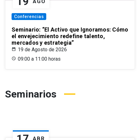
19
AGO
Conferencias
Seminario: “El Activo que Ignoramos: Cómo
el envejecimiento redefine talento,
mercados y estrategia”
19 de Agosto de 2026
09:00 a 11:00 horas
Seminarios
17
ABR