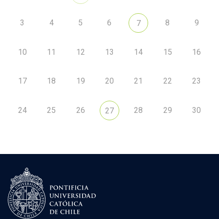
3
4
5
6
8
9
7
10
11
12
13
14
15
16
17
18
19
20
21
22
23
24
25
26
28
29
30
27