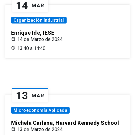
14
MAR
Organización Industrial
Enrique Ide, IESE
14 de Marzo de 2024
13:40 a 14:40
13
MAR
Microeconomía Aplicada
Michela Carlana, Harvard Kennedy School
13 de Marzo de 2024