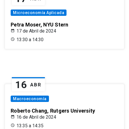
Microeconomía Aplicada
Petra Moser, NYU Stern
17 de Abril de 2024
13:30 a 14:30
16
ABR
Macroeconomía
Roberto Chang, Rutgers University
16 de Abril de 2024
13:35 a 14:35