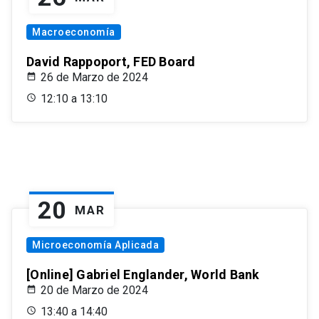
Macroeconomía
David Rappoport, FED Board
26 de Marzo de 2024
12:10 a 13:10
20
MAR
Microeconomía Aplicada
[Online] Gabriel Englander, World Bank
20 de Marzo de 2024
13:40 a 14:40