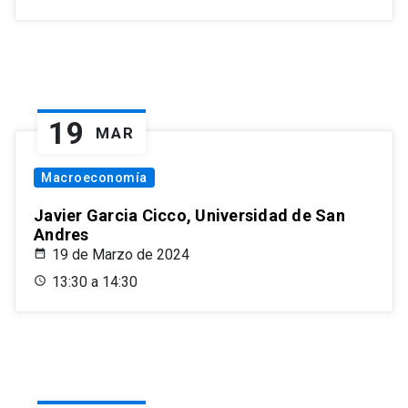
19
MAR
Macroeconomía
Javier Garcia Cicco, Universidad de San
Andres
19 de Marzo de 2024
13:30 a 14:30