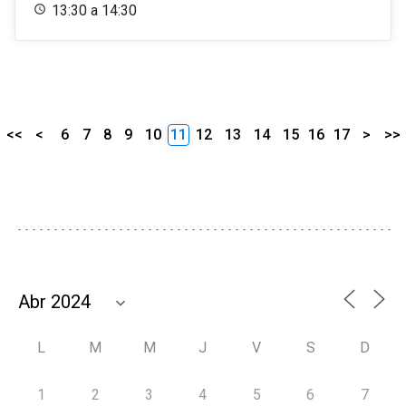
13:30 a 14:30
<<
<
6
7
8
9
10
11
12
13
14
15
16
17
>
>>
L
M
M
J
V
S
D
1
2
3
4
5
6
7