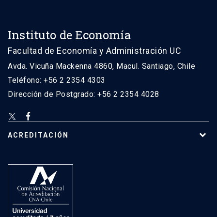
Instituto de Economía
Facultad de Economía y Administración UC
Avda. Vicuña Mackenna 4860, Macul. Santiago, Chile
Teléfono: +56 2 2354 4303
Dirección de Postgrado: +56 2 2354 4028
ACREDITACIÓN