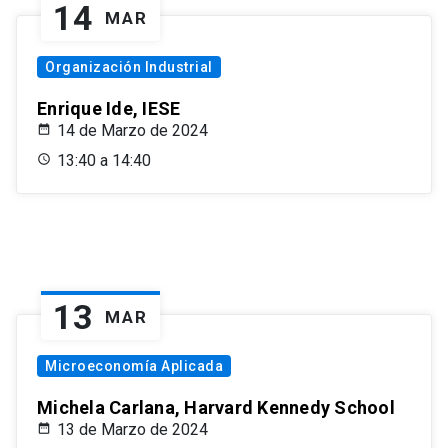
14
MAR
Organización Industrial
Enrique Ide, IESE
14 de Marzo de 2024
13:40 a 14:40
13
MAR
Microeconomía Aplicada
Michela Carlana, Harvard Kennedy School
13 de Marzo de 2024