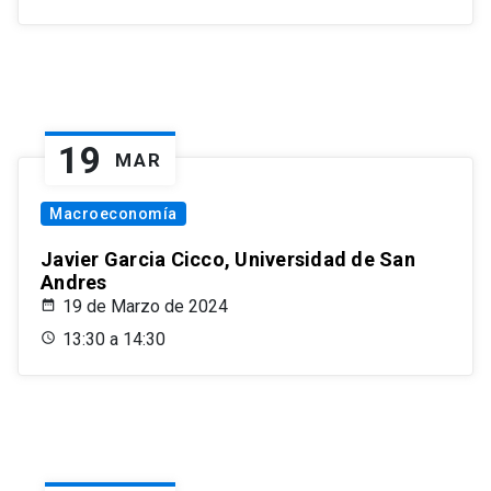
19
MAR
Macroeconomía
Javier Garcia Cicco, Universidad de San
Andres
19 de Marzo de 2024
13:30 a 14:30