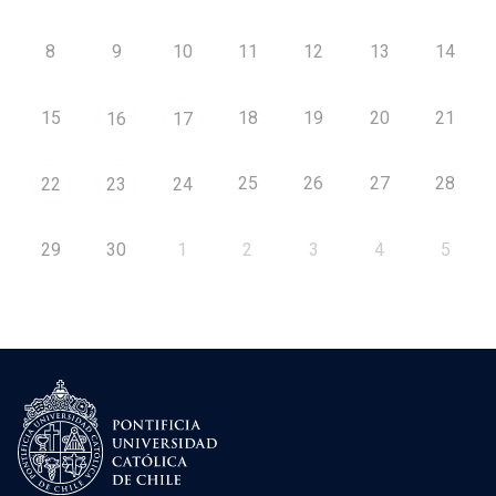
8
9
10
11
12
13
14
15
18
19
20
21
16
17
25
26
27
28
22
23
24
29
30
1
2
3
4
5