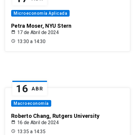
Microeconomía Aplicada
Petra Moser, NYU Stern
17 de Abril de 2024
13:30 a 14:30
16
ABR
Macroeconomía
Roberto Chang, Rutgers University
16 de Abril de 2024
13:35 a 14:35