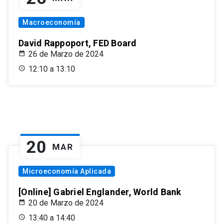
Macroeconomía
David Rappoport, FED Board
26 de Marzo de 2024
12:10 a 13:10
20
MAR
Microeconomía Aplicada
[Online] Gabriel Englander, World Bank
20 de Marzo de 2024
13:40 a 14:40