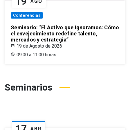
19
AGO
Conferencias
Seminario: “El Activo que Ignoramos: Cómo
el envejecimiento redefine talento,
mercados y estrategia”
19 de Agosto de 2026
09:00 a 11:00 horas
Seminarios
17
ABR