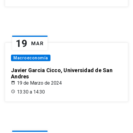
19
MAR
Macroeconomía
Javier Garcia Cicco, Universidad de San
Andres
19 de Marzo de 2024
13:30 a 14:30