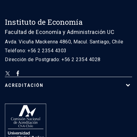
Instituto de Economía
Facultad de Economía y Administración UC
Avda. Vicuña Mackenna 4860, Macul. Santiago, Chile
Teléfono: +56 2 2354 4303
Dirección de Postgrado: +56 2 2354 4028
ACREDITACIÓN