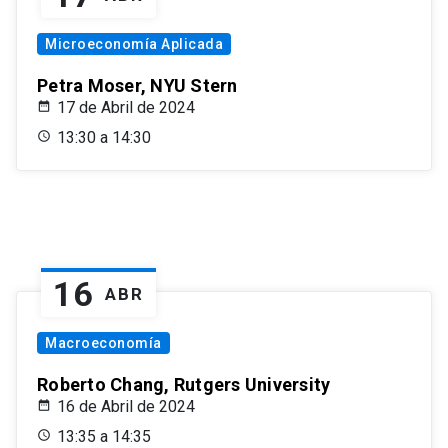
Microeconomía Aplicada
Petra Moser, NYU Stern
17 de Abril de 2024
13:30 a 14:30
16
ABR
Macroeconomía
Roberto Chang, Rutgers University
16 de Abril de 2024
13:35 a 14:35