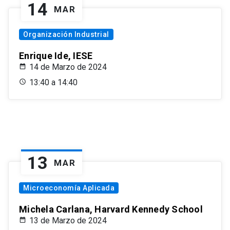
14
MAR
Organización Industrial
Enrique Ide, IESE
14 de Marzo de 2024
13:40 a 14:40
13
MAR
Microeconomía Aplicada
Michela Carlana, Harvard Kennedy School
13 de Marzo de 2024