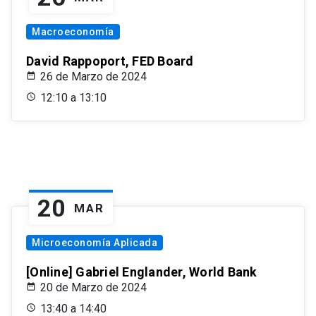
Macroeconomía
David Rappoport, FED Board
26 de Marzo de 2024
12:10 a 13:10
20
MAR
Microeconomía Aplicada
[Online] Gabriel Englander, World Bank
20 de Marzo de 2024
13:40 a 14:40