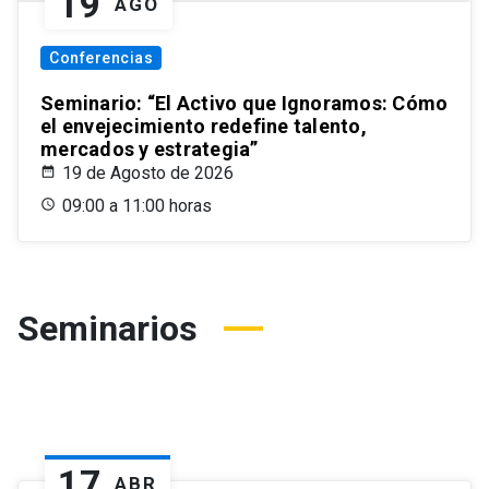
19
AGO
Conferencias
Seminario: “El Activo que Ignoramos: Cómo
el envejecimiento redefine talento,
mercados y estrategia”
19 de Agosto de 2026
09:00 a 11:00 horas
Seminarios
17
ABR