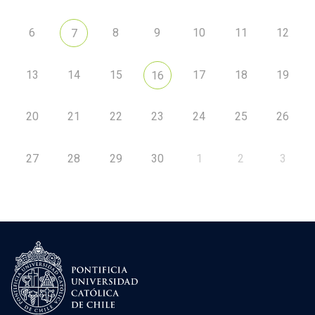
6
8
9
10
11
12
7
13
14
15
17
18
19
16
20
21
22
23
24
25
26
27
28
29
30
1
2
3