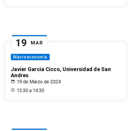
19
MAR
Macroeconomía
Javier Garcia Cicco, Universidad de San
Andres
19 de Marzo de 2024
13:30 a 14:30