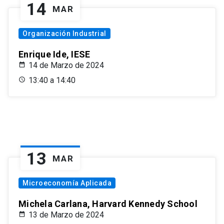
14
MAR
Organización Industrial
Enrique Ide, IESE
14 de Marzo de 2024
13:40 a 14:40
13
MAR
Microeconomía Aplicada
Michela Carlana, Harvard Kennedy School
13 de Marzo de 2024