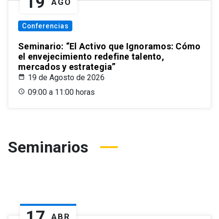
19
AGO
Conferencias
Seminario: “El Activo que Ignoramos: Cómo
el envejecimiento redefine talento,
mercados y estrategia”
19 de Agosto de 2026
09:00 a 11:00 horas
Seminarios
17
ABR