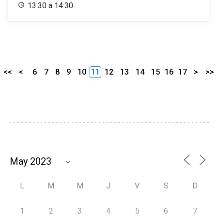
13:30 a 14:30
<<
<
6
7
8
9
10
11
12
13
14
15
16
17
>
>>
L
M
M
J
V
S
D
1
2
3
4
5
6
7