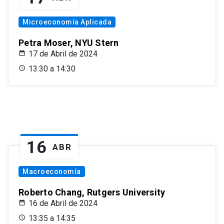
Microeconomía Aplicada
Petra Moser, NYU Stern
17 de Abril de 2024
13:30 a 14:30
16
ABR
Macroeconomía
Roberto Chang, Rutgers University
16 de Abril de 2024
13:35 a 14:35