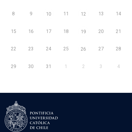
8
9
11
13
14
10
12
15
16
17
18
20
21
19
22
23
24
25
27
28
26
29
30
31
1
2
3
4