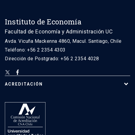
Instituto de Economía
Facultad de Economía y Administración UC
Avda. Vicuña Mackenna 4860, Macul. Santiago, Chile
Teléfono: +56 2 2354 4303
Dirección de Postgrado: +56 2 2354 4028
ACREDITACIÓN