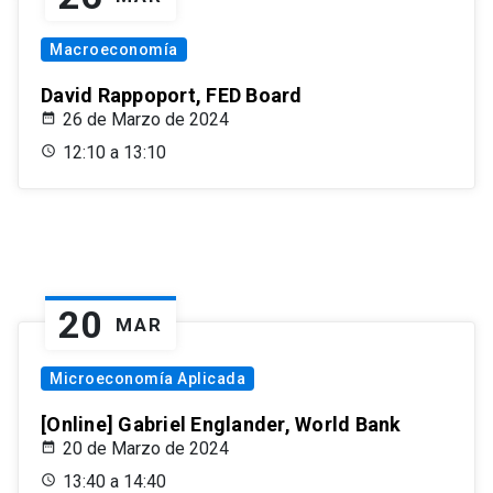
Macroeconomía
David Rappoport, FED Board
26 de Marzo de 2024
12:10 a 13:10
20
MAR
Microeconomía Aplicada
[Online] Gabriel Englander, World Bank
20 de Marzo de 2024
13:40 a 14:40