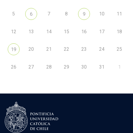
5
7
8
10
11
6
9
12
13
14
15
16
17
18
20
21
22
23
24
25
19
26
27
28
29
30
31
1