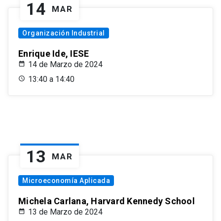
14
MAR
Organización Industrial
Enrique Ide, IESE
14 de Marzo de 2024
13:40 a 14:40
13
MAR
Microeconomía Aplicada
Michela Carlana, Harvard Kennedy School
13 de Marzo de 2024