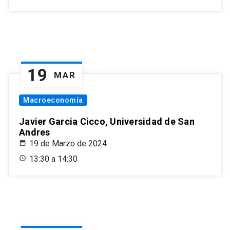
19
MAR
Macroeconomía
Javier Garcia Cicco, Universidad de San
Andres
19 de Marzo de 2024
13:30 a 14:30