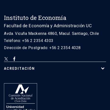
Instituto de Economía
Facultad de Economía y Administración UC
Avda. Vicuña Mackenna 4860, Macul. Santiago, Chile
Teléfono: +56 2 2354 4303
Dirección de Postgrado: +56 2 2354 4028
ACREDITACIÓN