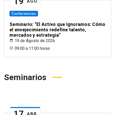
19
AGO
Conferencias
Seminario: “El Activo que Ignoramos: Cómo
el envejecimiento redefine talento,
mercados y estrategia”
19 de Agosto de 2026
09:00 a 11:00 horas
Seminarios
17
ABR