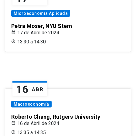
Microeconomía Aplicada
Petra Moser, NYU Stern
17 de Abril de 2024
13:30 a 14:30
16
ABR
Macroeconomía
Roberto Chang, Rutgers University
16 de Abril de 2024
13:35 a 14:35