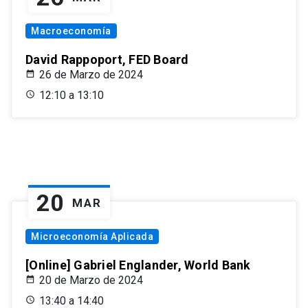
Macroeconomía
David Rappoport, FED Board
26 de Marzo de 2024
12:10 a 13:10
20
MAR
Microeconomía Aplicada
[Online] Gabriel Englander, World Bank
20 de Marzo de 2024
13:40 a 14:40