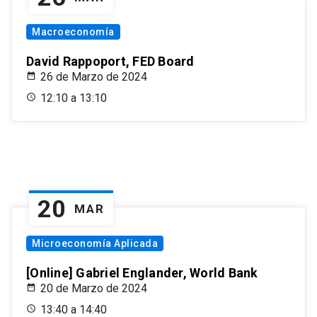
Macroeconomía
David Rappoport, FED Board
26 de Marzo de 2024
12:10 a 13:10
20
MAR
Microeconomía Aplicada
[Online] Gabriel Englander, World Bank
20 de Marzo de 2024
13:40 a 14:40