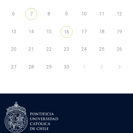
6
8
9
10
11
12
7
13
14
15
17
18
19
16
20
21
22
23
24
25
26
27
28
29
30
1
2
3