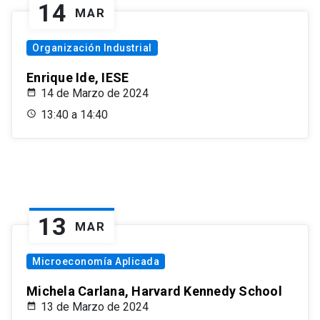
14
MAR
Organización Industrial
Enrique Ide, IESE
14 de Marzo de 2024
13:40 a 14:40
13
MAR
Microeconomía Aplicada
Michela Carlana, Harvard Kennedy School
13 de Marzo de 2024