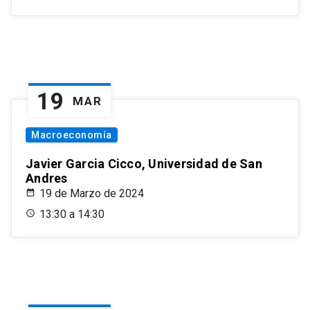
19
MAR
Macroeconomía
Javier Garcia Cicco, Universidad de San
Andres
19 de Marzo de 2024
13:30 a 14:30