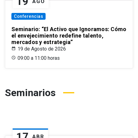
19
AGO
Conferencias
Seminario: “El Activo que Ignoramos: Cómo
el envejecimiento redefine talento,
mercados y estrategia”
19 de Agosto de 2026
09:00 a 11:00 horas
Seminarios
17
ABR