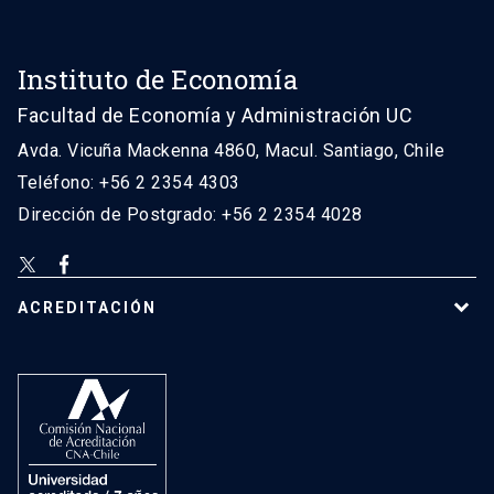
Instituto de Economía
Facultad de Economía y Administración UC
Avda. Vicuña Mackenna 4860, Macul. Santiago, Chile
Teléfono: +56 2 2354 4303
Dirección de Postgrado: +56 2 2354 4028
ACREDITACIÓN