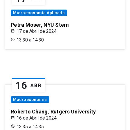
Microeconomía Aplicada
Petra Moser, NYU Stern
17 de Abril de 2024
13:30 a 14:30
16
ABR
Macroeconomía
Roberto Chang, Rutgers University
16 de Abril de 2024
13:35 a 14:35