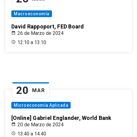
Macroeconomía
David Rappoport, FED Board
26 de Marzo de 2024
12:10 a 13:10
20
MAR
Microeconomía Aplicada
[Online] Gabriel Englander, World Bank
20 de Marzo de 2024
13:40 a 14:40