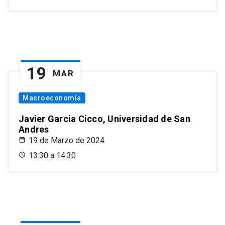
19
MAR
Macroeconomía
Javier Garcia Cicco, Universidad de San
Andres
19 de Marzo de 2024
13:30 a 14:30