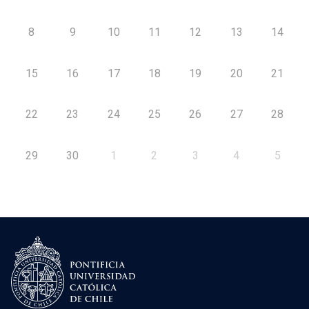
8
9
10
11
12
13
14
15
16
17
18
19
20
21
22
23
24
25
26
27
28
29
30
1
2
3
4
5