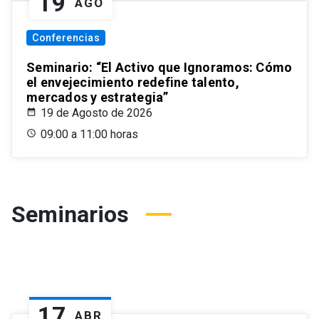
19
AGO
Conferencias
Seminario: “El Activo que Ignoramos: Cómo
el envejecimiento redefine talento,
mercados y estrategia”
19 de Agosto de 2026
09:00 a 11:00 horas
Seminarios
17
ABR