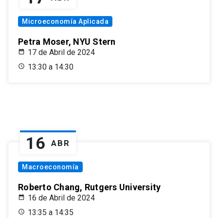
Microeconomía Aplicada
Petra Moser, NYU Stern
17 de Abril de 2024
13:30 a 14:30
16
ABR
Macroeconomía
Roberto Chang, Rutgers University
16 de Abril de 2024
13:35 a 14:35