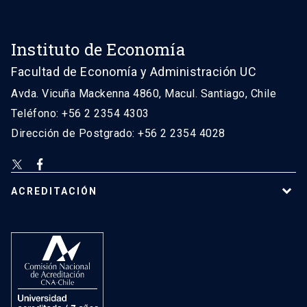
Instituto de Economía
Facultad de Economía y Administración UC
Avda. Vicuña Mackenna 4860, Macul. Santiago, Chile
Teléfono: +56 2 2354 4303
Dirección de Postgrado: +56 2 2354 4028
ACREDITACIÓN