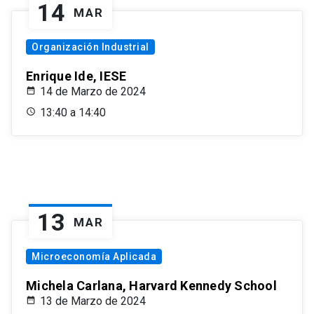
14
MAR
Organización Industrial
Enrique Ide, IESE
14 de Marzo de 2024
13:40 a 14:40
13
MAR
Microeconomía Aplicada
Michela Carlana, Harvard Kennedy School
13 de Marzo de 2024