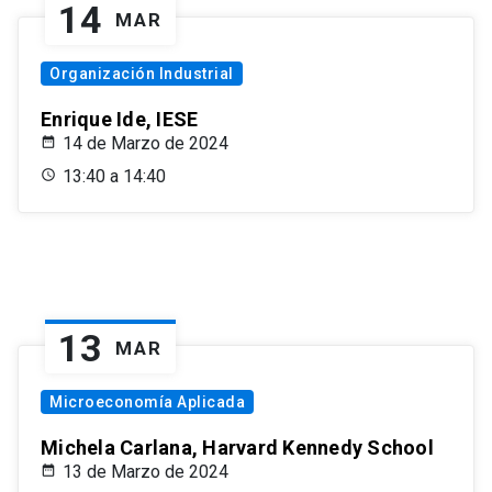
14
MAR
Organización Industrial
Enrique Ide, IESE
14 de Marzo de 2024
13:40 a 14:40
13
MAR
Microeconomía Aplicada
Michela Carlana, Harvard Kennedy School
13 de Marzo de 2024