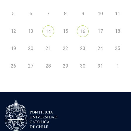
5
6
7
8
9
10
11
12
13
15
17
18
14
16
19
20
21
22
23
24
25
26
27
28
29
30
31
1