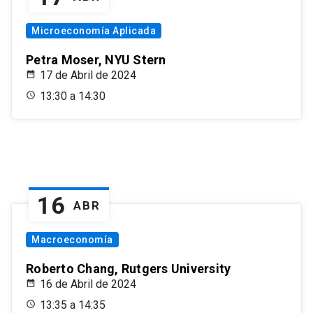
Microeconomía Aplicada
Petra Moser, NYU Stern
17 de Abril de 2024
13:30 a 14:30
16
ABR
Macroeconomía
Roberto Chang, Rutgers University
16 de Abril de 2024
13:35 a 14:35