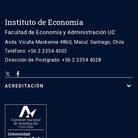
Instituto de Economía
Facultad de Economía y Administración UC
Avda. Vicuña Mackenna 4860, Macul. Santiago, Chile
Teléfono: +56 2 2354 4303
Dirección de Postgrado: +56 2 2354 4028
ACREDITACIÓN