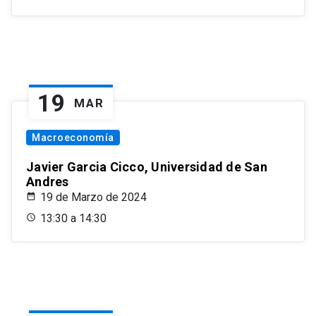
19
MAR
Macroeconomía
Javier Garcia Cicco, Universidad de San
Andres
19 de Marzo de 2024
13:30 a 14:30