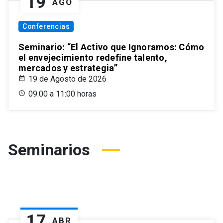
19
AGO
Conferencias
Seminario: “El Activo que Ignoramos: Cómo
el envejecimiento redefine talento,
mercados y estrategia”
19 de Agosto de 2026
09:00 a 11:00 horas
Seminarios
17
ABR