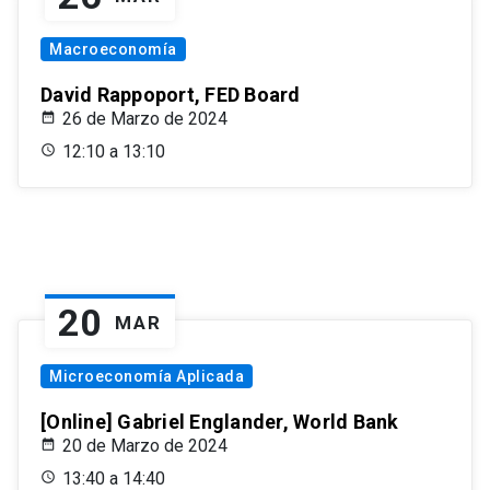
Macroeconomía
David Rappoport, FED Board
26 de Marzo de 2024
12:10 a 13:10
20
MAR
Microeconomía Aplicada
[Online] Gabriel Englander, World Bank
20 de Marzo de 2024
13:40 a 14:40