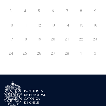
3
4
5
6
7
8
9
10
11
12
13
14
15
16
17
18
19
20
21
22
23
24
25
26
27
28
1
2