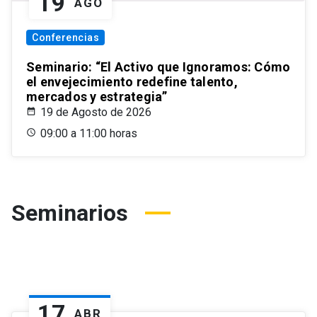
19
AGO
Conferencias
Seminario: “El Activo que Ignoramos: Cómo
el envejecimiento redefine talento,
mercados y estrategia”
19 de Agosto de 2026
09:00 a 11:00 horas
Seminarios
17
ABR