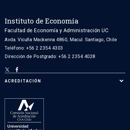
Instituto de Economía
Facultad de Economía y Administración UC
Avda. Vicuña Mackenna 4860, Macul. Santiago, Chile
Teléfono: +56 2 2354 4303
Dirección de Postgrado: +56 2 2354 4028
ACREDITACIÓN