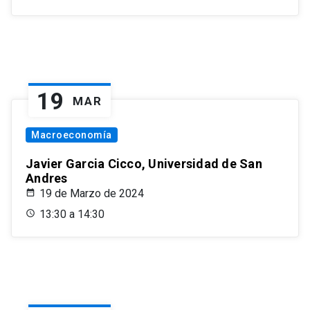
19
MAR
Macroeconomía
Javier Garcia Cicco, Universidad de San
Andres
19 de Marzo de 2024
13:30 a 14:30