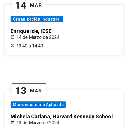
14
MAR
Organización Industrial
Enrique Ide, IESE
14 de Marzo de 2024
13:40 a 14:40
13
MAR
Microeconomía Aplicada
Michela Carlana, Harvard Kennedy School
13 de Marzo de 2024