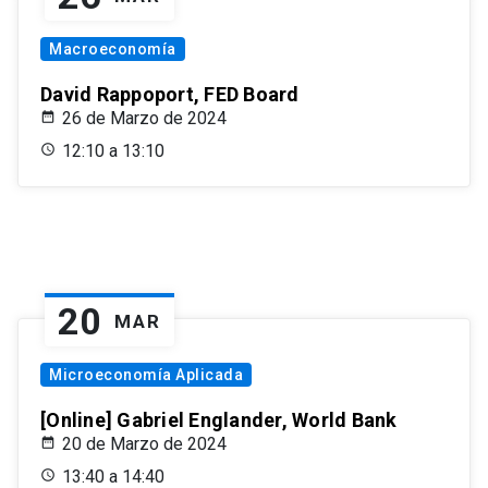
Macroeconomía
David Rappoport, FED Board
26 de Marzo de 2024
12:10 a 13:10
20
MAR
Microeconomía Aplicada
[Online] Gabriel Englander, World Bank
20 de Marzo de 2024
13:40 a 14:40