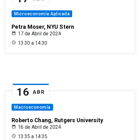
Microeconomía Aplicada
Petra Moser, NYU Stern
17 de Abril de 2024
13:30 a 14:30
16
ABR
Macroeconomía
Roberto Chang, Rutgers University
16 de Abril de 2024
13:35 a 14:35