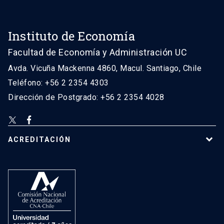
Instituto de Economía
Facultad de Economía y Administración UC
Avda. Vicuña Mackenna 4860, Macul. Santiago, Chile
Teléfono: +56 2 2354 4303
Dirección de Postgrado: +56 2 2354 4028
ACREDITACIÓN