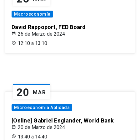
Macroeconomía
David Rappoport, FED Board
26 de Marzo de 2024
12:10 a 13:10
20
MAR
Microeconomía Aplicada
[Online] Gabriel Englander, World Bank
20 de Marzo de 2024
13:40 a 14:40