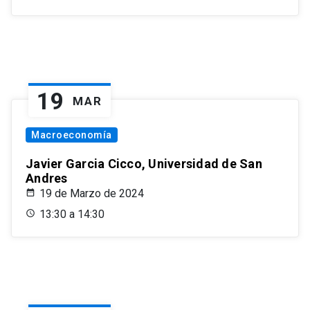
19
MAR
Macroeconomía
Javier Garcia Cicco, Universidad de San
Andres
19 de Marzo de 2024
13:30 a 14:30