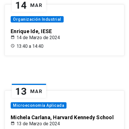
14
MAR
Organización Industrial
Enrique Ide, IESE
14 de Marzo de 2024
13:40 a 14:40
13
MAR
Microeconomía Aplicada
Michela Carlana, Harvard Kennedy School
13 de Marzo de 2024