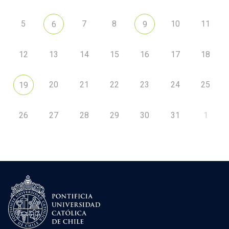
5
7
8
10
11
6
9
12
13
14
15
16
17
18
20
21
22
23
24
25
19
26
27
28
29
30
31
1