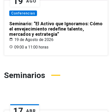
19
AGO
Conferencias
Seminario: “El Activo que Ignoramos: Cómo
el envejecimiento redefine talento,
mercados y estrategia”
19 de Agosto de 2026
09:00 a 11:00 horas
Seminarios
17
ABR