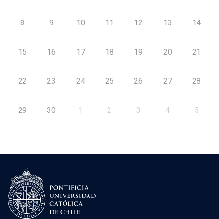
8
9
10
11
12
13
14
15
16
17
18
19
20
21
22
23
24
25
26
27
28
29
30
1
2
3
4
5