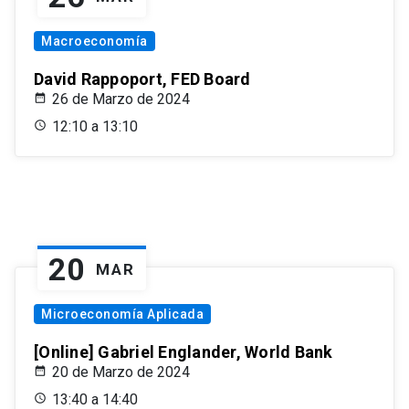
Macroeconomía
David Rappoport, FED Board
26 de Marzo de 2024
12:10 a 13:10
20
MAR
Microeconomía Aplicada
[Online] Gabriel Englander, World Bank
20 de Marzo de 2024
13:40 a 14:40