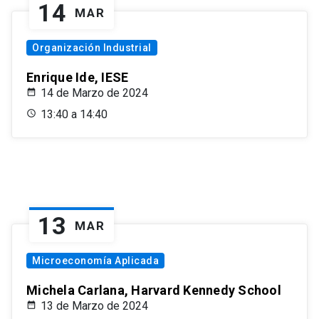
14
MAR
Organización Industrial
Enrique Ide, IESE
14 de Marzo de 2024
13:40 a 14:40
13
MAR
Microeconomía Aplicada
Michela Carlana, Harvard Kennedy School
13 de Marzo de 2024