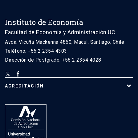
Instituto de Economía
Facultad de Economía y Administración UC
Avda. Vicuña Mackenna 4860, Macul. Santiago, Chile
Teléfono: +56 2 2354 4303
Dirección de Postgrado: +56 2 2354 4028
ACREDITACIÓN