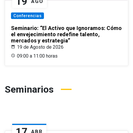
19
AGO
Conferencias
Seminario: “El Activo que Ignoramos: Cómo
el envejecimiento redefine talento,
mercados y estrategia”
19 de Agosto de 2026
09:00 a 11:00 horas
Seminarios
17
ABR