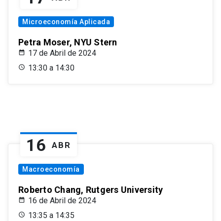
Microeconomía Aplicada
Petra Moser, NYU Stern
17 de Abril de 2024
13:30 a 14:30
16
ABR
Macroeconomía
Roberto Chang, Rutgers University
16 de Abril de 2024
13:35 a 14:35