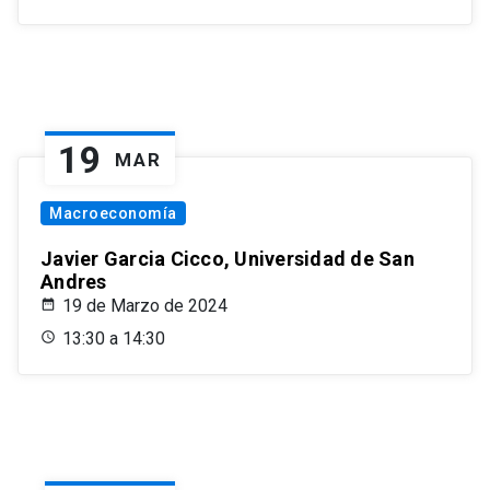
19
MAR
Macroeconomía
Javier Garcia Cicco, Universidad de San
Andres
19 de Marzo de 2024
13:30 a 14:30