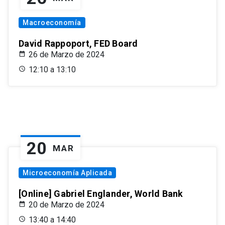
Macroeconomía
David Rappoport, FED Board
26 de Marzo de 2024
12:10 a 13:10
20
MAR
Microeconomía Aplicada
[Online] Gabriel Englander, World Bank
20 de Marzo de 2024
13:40 a 14:40