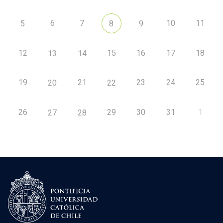
6
7
10
11
5
8
9
12
15
16
17
18
13
14
19
21
23
24
25
20
22
26
29
30
31
1
27
28