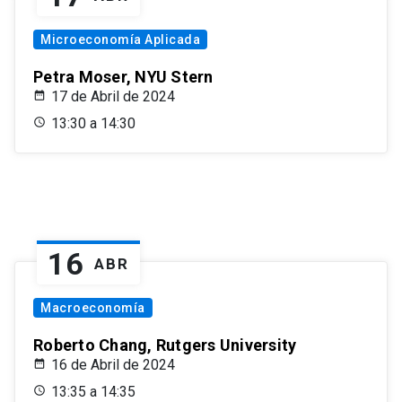
Microeconomía Aplicada
Petra Moser, NYU Stern
17 de Abril de 2024
13:30 a 14:30
16
ABR
Macroeconomía
Roberto Chang, Rutgers University
16 de Abril de 2024
13:35 a 14:35