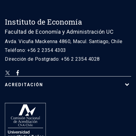
Instituto de Economía
Facultad de Economía y Administración UC
Avda. Vicuña Mackenna 4860, Macul. Santiago, Chile
Teléfono: +56 2 2354 4303
Dirección de Postgrado: +56 2 2354 4028
ACREDITACIÓN