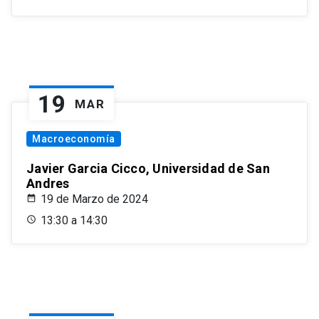
19
MAR
Macroeconomía
Javier Garcia Cicco, Universidad de San
Andres
19 de Marzo de 2024
13:30 a 14:30