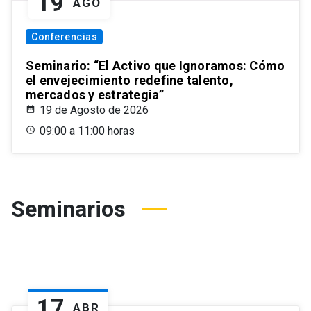
19
AGO
Conferencias
Seminario: “El Activo que Ignoramos: Cómo
el envejecimiento redefine talento,
mercados y estrategia”
19 de Agosto de 2026
09:00 a 11:00 horas
Seminarios
17
ABR