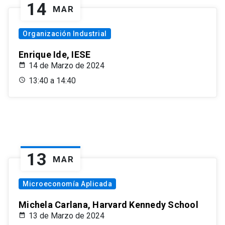
14
MAR
Organización Industrial
Enrique Ide, IESE
14 de Marzo de 2024
13:40 a 14:40
13
MAR
Microeconomía Aplicada
Michela Carlana, Harvard Kennedy School
13 de Marzo de 2024