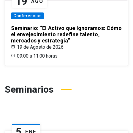
19
AGO
Conferencias
Seminario: “El Activo que Ignoramos: Cómo
el envejecimiento redefine talento,
mercados y estrategia”
19 de Agosto de 2026
09:00 a 11:00 horas
Seminarios
5
ENE