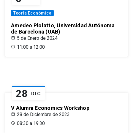
Teoría Económica
Amedeo Piolatto, Universidad Autónoma
de Barcelona (UAB)
5 de Enero de 2024
11:00 a 12:00
28
DIC
V Alumni Economics Workshop
28 de Diciembre de 2023
08:30 a 19:30