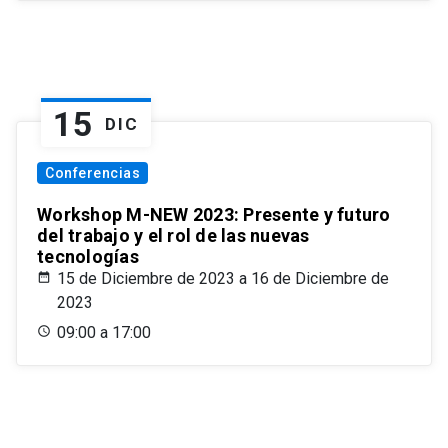
15
DIC
Conferencias
Workshop M-NEW 2023: Presente y futuro
del trabajo y el rol de las nuevas
tecnologías
15 de Diciembre de 2023 a 16 de Diciembre de
2023
09:00 a 17:00