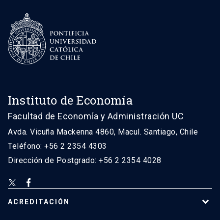
Instituto de Economía
Facultad de Economía y Administración UC
Avda. Vicuña Mackenna 4860, Macul. Santiago, Chile
Teléfono: +56 2 2354 4303
Dirección de Postgrado: +56 2 2354 4028
ACREDITACIÓN