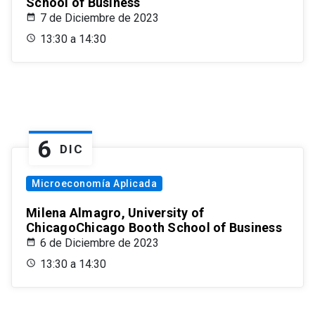
School of Business
7 de Diciembre de 2023
13:30 a 14:30
6
DIC
Microeconomía Aplicada
Milena Almagro, University of
ChicagoChicago Booth School of Business
6 de Diciembre de 2023
13:30 a 14:30