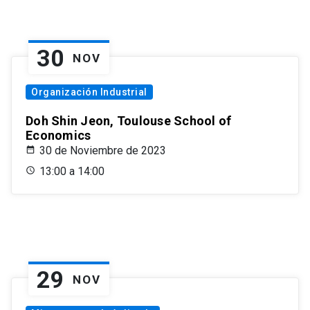
30
NOV
Organización Industrial
Doh Shin Jeon, Toulouse School of
Economics
30 de Noviembre de 2023
13:00 a 14:00
29
NOV