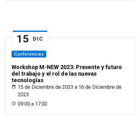
15
DIC
Conferencias
Workshop M-NEW 2023: Presente y futuro
del trabajo y el rol de las nuevas
tecnologías
15 de Diciembre de 2023 a 16 de Diciembre de
2023
09:00 a 17:00