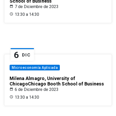
School of Business
7 de Diciembre de 2023
13:30 a 14:30
6
DIC
Microeconomía Aplicada
Milena Almagro, University of
ChicagoChicago Booth School of Business
6 de Diciembre de 2023
13:30 a 14:30