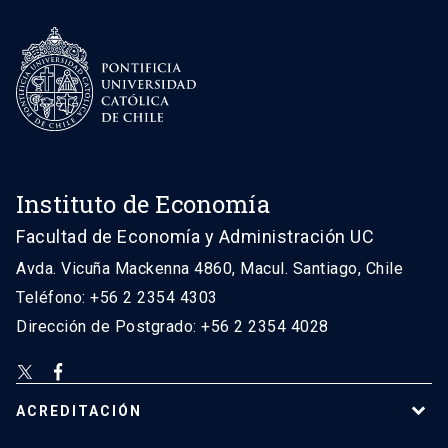
Instituto de Economía
Facultad de Economía y Administración UC
Avda. Vicuña Mackenna 4860, Macul. Santiago, Chile
Teléfono: +56 2 2354 4303
Dirección de Postgrado: +56 2 2354 4028
ACREDITACIÓN