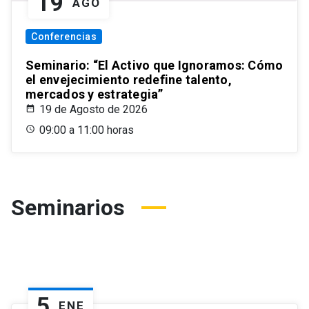
19
AGO
Conferencias
Seminario: “El Activo que Ignoramos: Cómo
el envejecimiento redefine talento,
mercados y estrategia”
19 de Agosto de 2026
09:00 a 11:00 horas
Seminarios
5
ENE