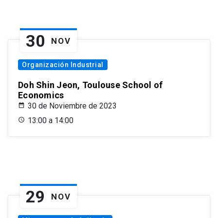
30
NOV
Organización Industrial
Doh Shin Jeon, Toulouse School of
Economics
30 de Noviembre de 2023
13:00 a 14:00
29
NOV