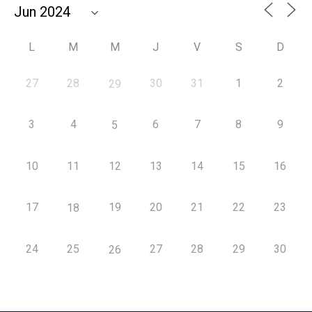
L
M
M
J
V
S
D
27
28
30
31
1
2
29
3
4
6
7
8
9
5
10
11
12
13
14
15
16
17
19
20
21
22
23
18
24
25
27
28
29
30
26