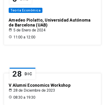
Teoría Económica
Amedeo Piolatto, Universidad Autónoma
de Barcelona (UAB)
5 de Enero de 2024
11:00 a 12:00
28
DIC
V Alumni Economics Workshop
28 de Diciembre de 2023
08:30 a 19:30