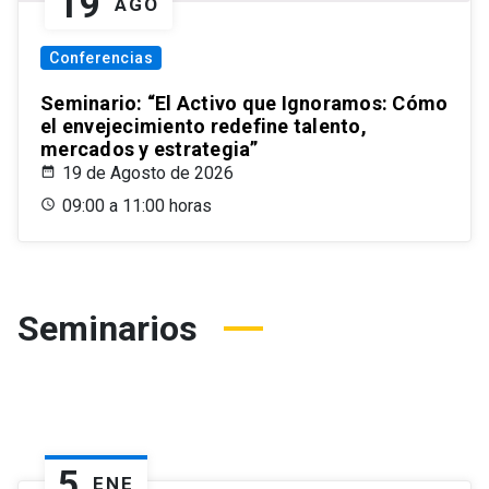
19
AGO
Conferencias
Seminario: “El Activo que Ignoramos: Cómo
el envejecimiento redefine talento,
mercados y estrategia”
19 de Agosto de 2026
09:00 a 11:00 horas
Seminarios
5
ENE