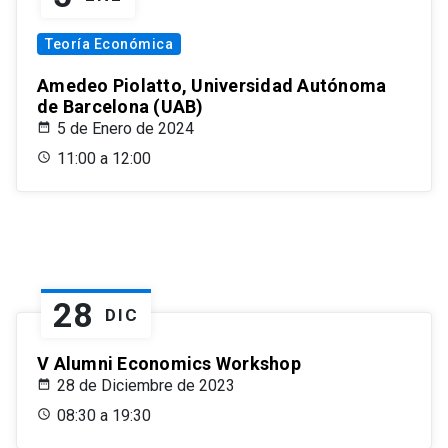
Teoría Económica
Amedeo Piolatto, Universidad Autónoma
de Barcelona (UAB)
5 de Enero de 2024
11:00 a 12:00
28
DIC
V Alumni Economics Workshop
28 de Diciembre de 2023
08:30 a 19:30