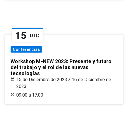
15
DIC
Conferencias
Workshop M-NEW 2023: Presente y futuro
del trabajo y el rol de las nuevas
tecnologías
15 de Diciembre de 2023 a 16 de Diciembre de
2023
09:00 a 17:00