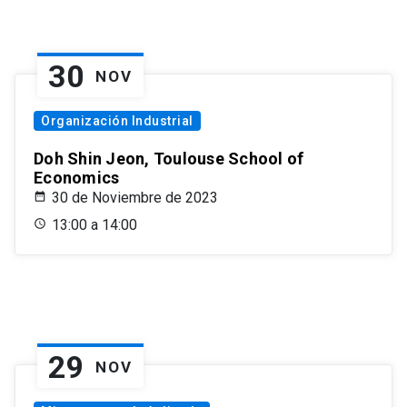
30
NOV
Organización Industrial
Doh Shin Jeon, Toulouse School of
Economics
30 de Noviembre de 2023
13:00 a 14:00
29
NOV