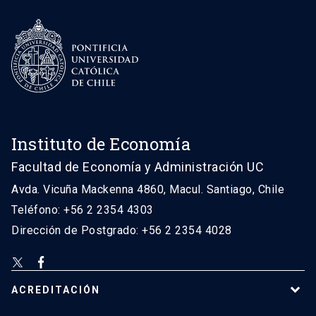
Instituto de Economía
Facultad de Economía y Administración UC
Avda. Vicuña Mackenna 4860, Macul. Santiago, Chile
Teléfono: +56 2 2354 4303
Dirección de Postgrado: +56 2 2354 4028
ACREDITACIÓN