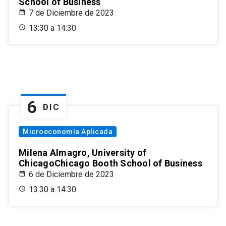
School of Business
7 de Diciembre de 2023
13:30 a 14:30
6
DIC
Microeconomía Aplicada
Milena Almagro, University of
ChicagoChicago Booth School of Business
6 de Diciembre de 2023
13:30 a 14:30