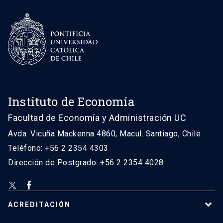
Instituto de Economía
Facultad de Economía y Administración UC
Avda. Vicuña Mackenna 4860, Macul. Santiago, Chile
Teléfono: +56 2 2354 4303
Dirección de Postgrado: +56 2 2354 4028
ACREDITACIÓN