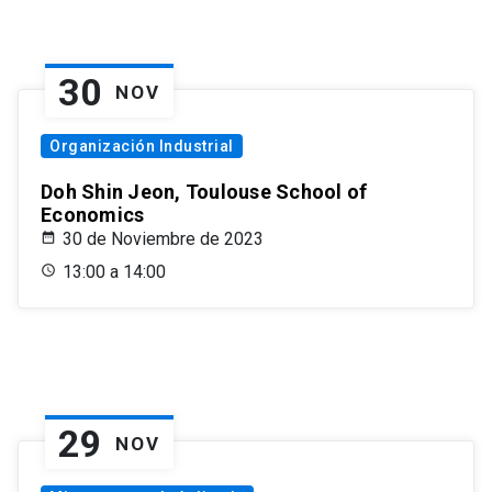
30
NOV
Organización Industrial
Doh Shin Jeon, Toulouse School of
Economics
30 de Noviembre de 2023
13:00 a 14:00
29
NOV