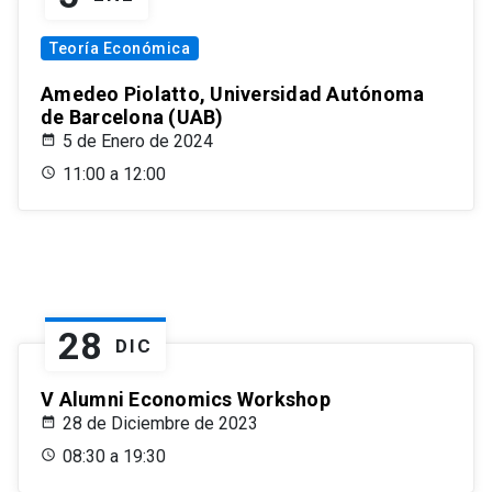
Teoría Económica
Amedeo Piolatto, Universidad Autónoma
de Barcelona (UAB)
5 de Enero de 2024
11:00 a 12:00
28
DIC
V Alumni Economics Workshop
28 de Diciembre de 2023
08:30 a 19:30