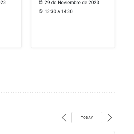
023
29 de Noviembre de 2023
13:30 a 14:30
TODAY