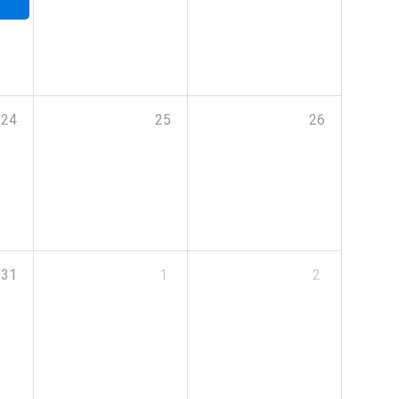
24
25
26
31
1
2