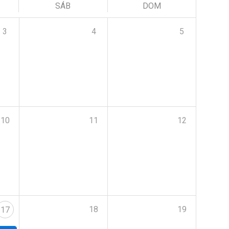
SÁB
DOM
3
4
5
10
11
12
18
19
17