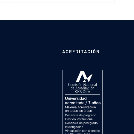
ACREDITACIÓN