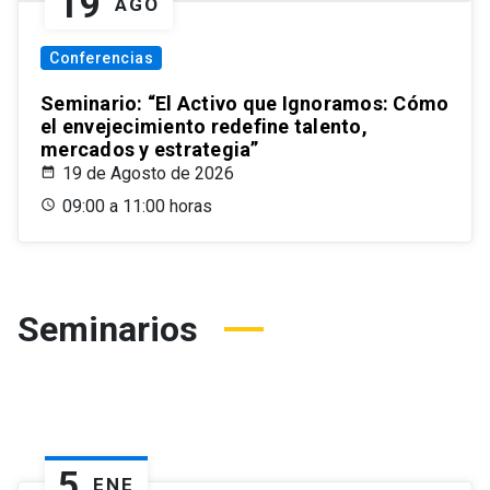
19
AGO
Conferencias
Seminario: “El Activo que Ignoramos: Cómo
el envejecimiento redefine talento,
mercados y estrategia”
19 de Agosto de 2026
09:00 a 11:00 horas
Seminarios
5
ENE