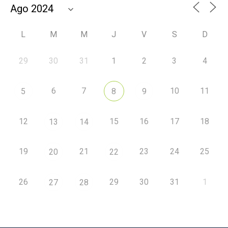
L
M
M
J
V
S
D
29
30
31
1
2
3
4
6
7
10
11
5
8
9
12
15
16
17
18
13
14
19
21
23
24
25
20
22
26
29
30
31
1
27
28