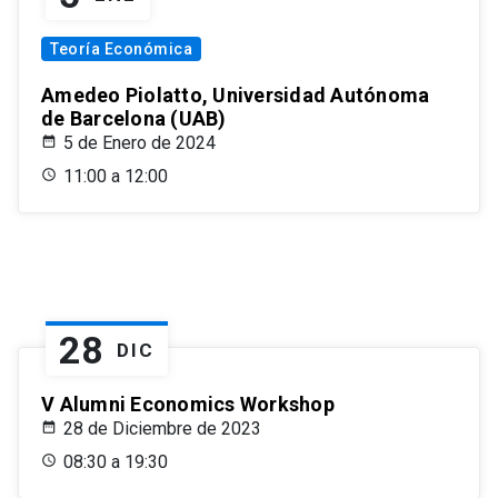
Teoría Económica
Amedeo Piolatto, Universidad Autónoma
de Barcelona (UAB)
5 de Enero de 2024
11:00 a 12:00
28
DIC
V Alumni Economics Workshop
28 de Diciembre de 2023
08:30 a 19:30