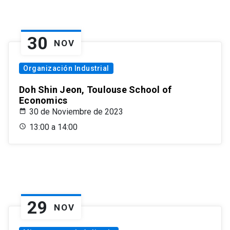
30
NOV
Organización Industrial
Doh Shin Jeon, Toulouse School of
Economics
30 de Noviembre de 2023
13:00 a 14:00
29
NOV