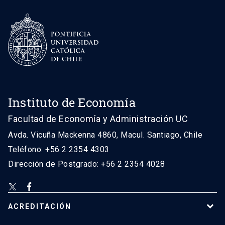
Instituto de Economía
Facultad de Economía y Administración UC
Avda. Vicuña Mackenna 4860, Macul. Santiago, Chile
Teléfono: +56 2 2354 4303
Dirección de Postgrado: +56 2 2354 4028
ACREDITACIÓN