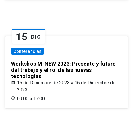
15
DIC
Conferencias
Workshop M-NEW 2023: Presente y futuro
del trabajo y el rol de las nuevas
tecnologías
15 de Diciembre de 2023 a 16 de Diciembre de
2023
09:00 a 17:00