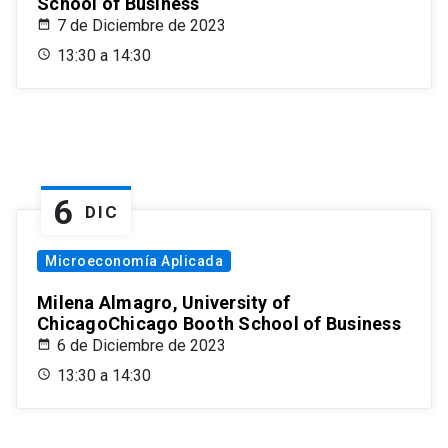
School of Business
7 de Diciembre de 2023
13:30 a 14:30
6
DIC
Microeconomía Aplicada
Milena Almagro, University of
ChicagoChicago Booth School of Business
6 de Diciembre de 2023
13:30 a 14:30