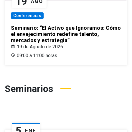
19
AGO
Conferencias
Seminario: “El Activo que Ignoramos: Cómo
el envejecimiento redefine talento,
mercados y estrategia”
19 de Agosto de 2026
09:00 a 11:00 horas
Seminarios
5
ENE