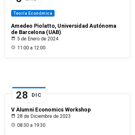
Teoría Económica
Amedeo Piolatto, Universidad Autónoma
de Barcelona (UAB)
5 de Enero de 2024
11:00 a 12:00
28
DIC
V Alumni Economics Workshop
28 de Diciembre de 2023
08:30 a 19:30