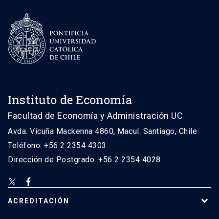
Instituto de Economía
Facultad de Economía y Administración UC
Avda. Vicuña Mackenna 4860, Macul. Santiago, Chile
Teléfono: +56 2 2354 4303
Dirección de Postgrado: +56 2 2354 4028
ACREDITACIÓN