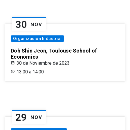
30
NOV
Organización Industrial
Doh Shin Jeon, Toulouse School of
Economics
30 de Noviembre de 2023
13:00 a 14:00
29
NOV