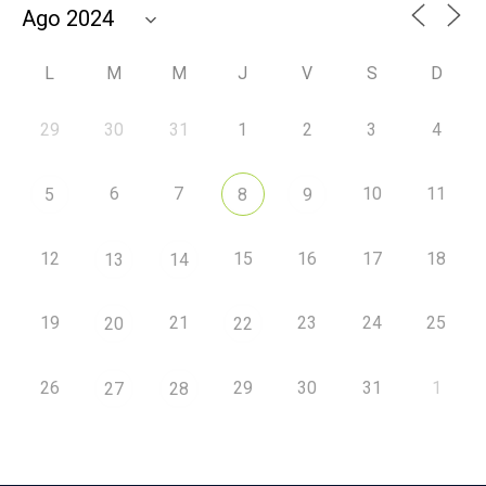
L
M
M
J
V
S
D
29
30
31
1
2
3
4
6
7
10
11
5
8
9
12
15
16
17
18
13
14
19
21
23
24
25
20
22
26
29
30
31
1
27
28