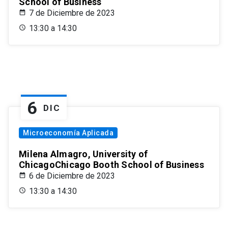
School of Business
7 de Diciembre de 2023
13:30 a 14:30
6
DIC
Microeconomía Aplicada
Milena Almagro, University of
ChicagoChicago Booth School of Business
6 de Diciembre de 2023
13:30 a 14:30