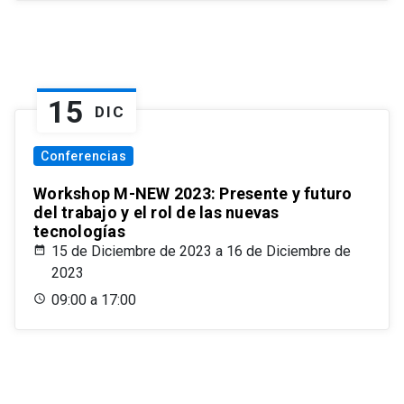
15
DIC
Conferencias
Workshop M-NEW 2023: Presente y futuro
del trabajo y el rol de las nuevas
tecnologías
15 de Diciembre de 2023 a 16 de Diciembre de
2023
09:00 a 17:00