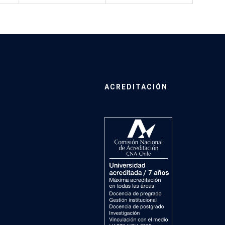
ACREDITACIÓN