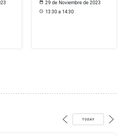
023
29 de Noviembre de 2023
13:30 a 14:30
TODAY