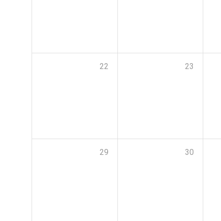
22
23
29
30