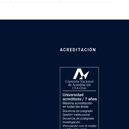
ACREDITACIÓN