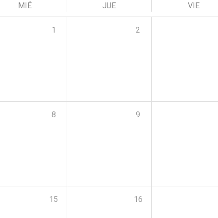
MIÉ
JUE
VIE
1
2
8
9
15
16