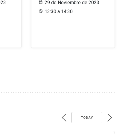
023
29 de Noviembre de 2023
13:30 a 14:30
TODAY