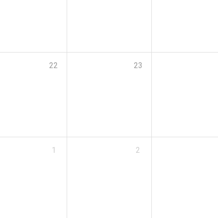
22
23
1
2