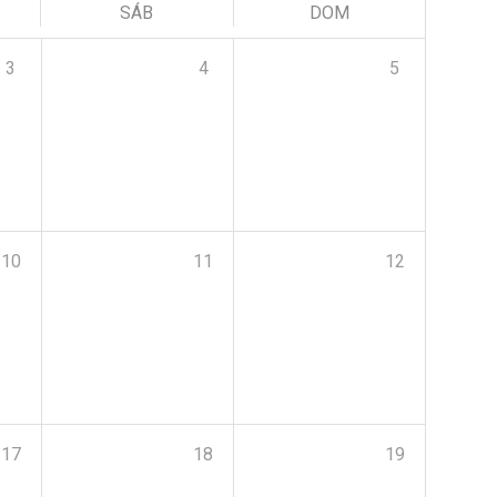
SÁB
DOM
3
4
5
10
11
12
17
18
19