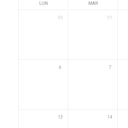
LUN
MAR
30
31
6
7
13
14