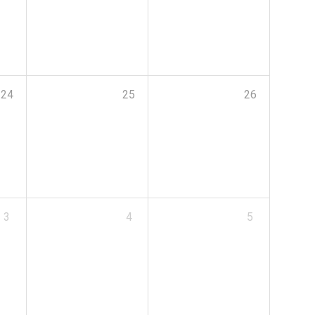
24
25
26
3
4
5