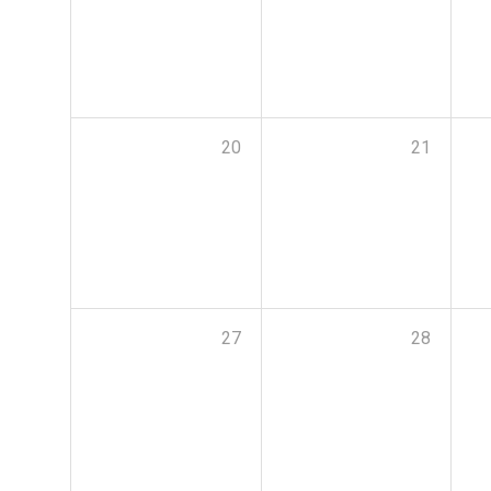
20
21
27
28